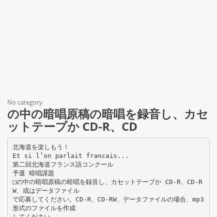
No category
の中の暗唱原稿の暗唱を録音し、カセ
ットテープか CD-R、CD
北海道を楽しもう！
Et si l’on parlait francais...
第二回北海道フランス語コンクール
予選 暗唱課題
□の中の暗唱原稿の暗唱を録音し、カセットテープか CD-R、CD-R
W、或はデータファイル
で応募してください。CD-R、CD-RW、データファイルの場合、mp3
形式のファイルを作成
してください。