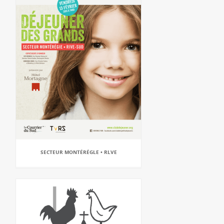
SECTEUR MONTÉRÉGLE • RLVE