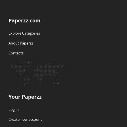
Paperzz.com
Explore Categories
About Paperzz
Contacts
Your Paperzz
Log in
Create new account