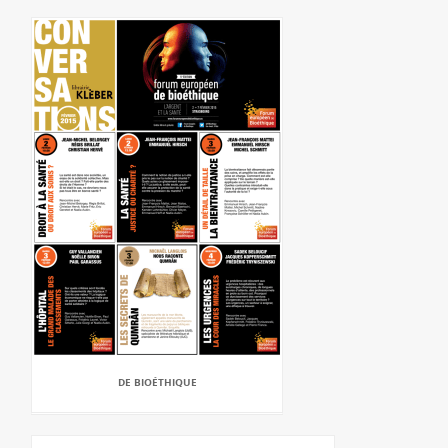
DE BIOÉTHIQUE