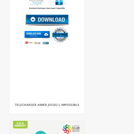
TELECHARGER AIMER JUSQU L IMPOSSIBLE