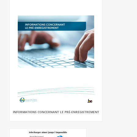
INFORMATIONS CONCERNANT LE PRÉ-ENREGISTREMENT