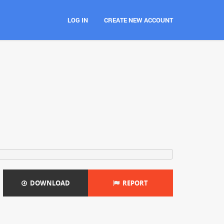
LOG IN
CREATE NEW ACCOUNT
DOWNLOAD
REPORT