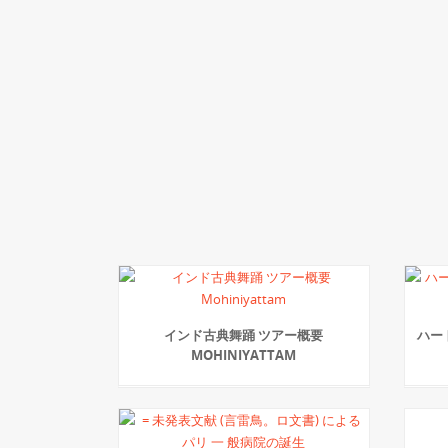
インド古典舞踊 ツアー概要
ハート
MOHINIYATTAM