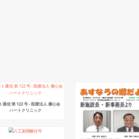
通信 第 122 号 - 医療法人 優心会
ハートクリニック