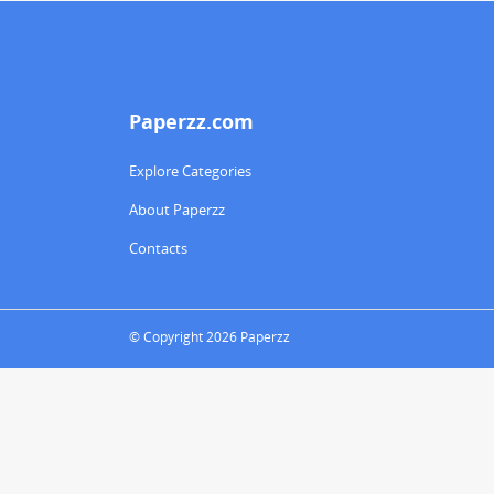
Paperzz.com
Explore Categories
About Paperzz
Contacts
© Copyright 2026 Paperzz