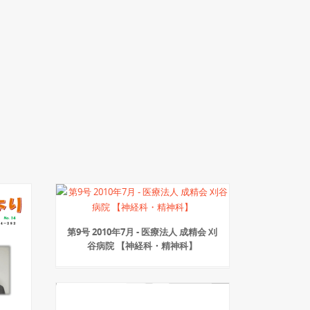
第9号 2010年7月 - 医療法人 成精会 刈
谷病院 【神経科・精神科】