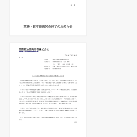
業務・資本提携関係終了のお知らせ