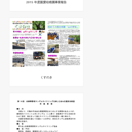
2015 年度親愛幼稚園事業報告
くすのき