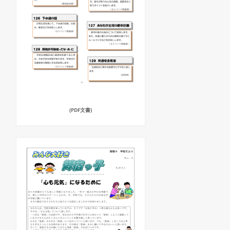
(PDF文書)