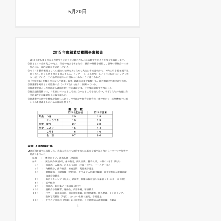
5月20日