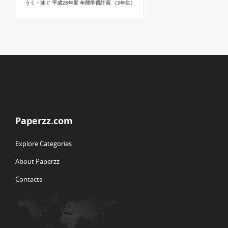
うく・泳ぐ 平成28年度 年間学習計画 （3年生）
Paperzz.com
Explore Categories
About Paperzz
Contacts