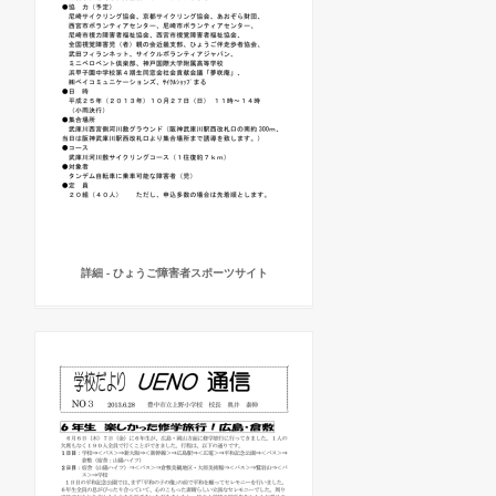
詳細 - ひょうご障害者スポーツサイト