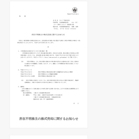
所在不明株主の株式売却に関するお知らせ