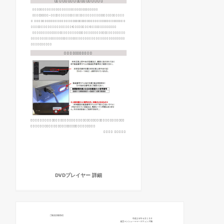
DVDプレイヤー 詳細