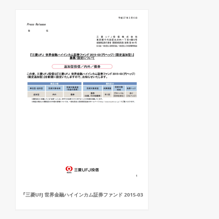
『三菱UFJ 世界金融ハイインカム証券ファンド 2015-03