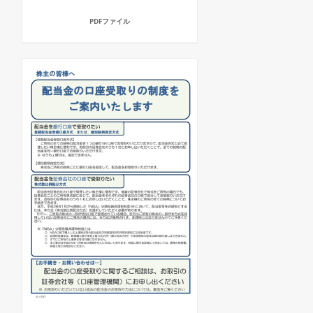
PDFファイル