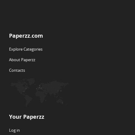
Paperzz.com
Explore Categories
About Paperzz
Contacts
Your Paperzz
Log in