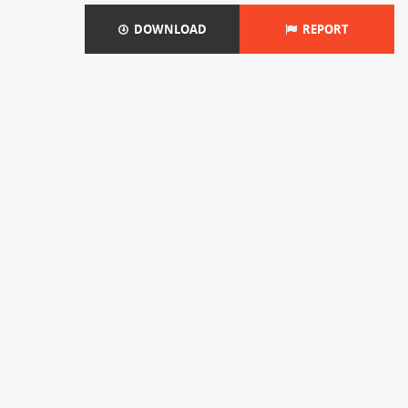
DOWNLOAD
REPORT