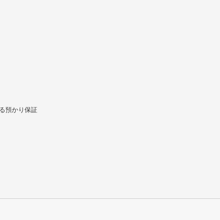
る預かり保証