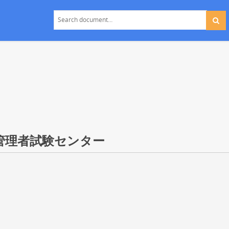
運行管理者試験センター