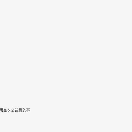
用益を公益目的事