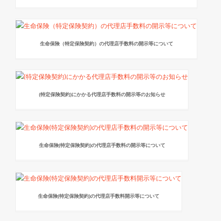
生命保険（特定保険契約）の代理店手数料の開示等について
(特定保険契約)にかかる代理店手数料の開示等のお知らせ
生命保険(特定保険契約)の代理店手数料の開示等について
生命保険(特定保険契約)の代理店手数料開示等について