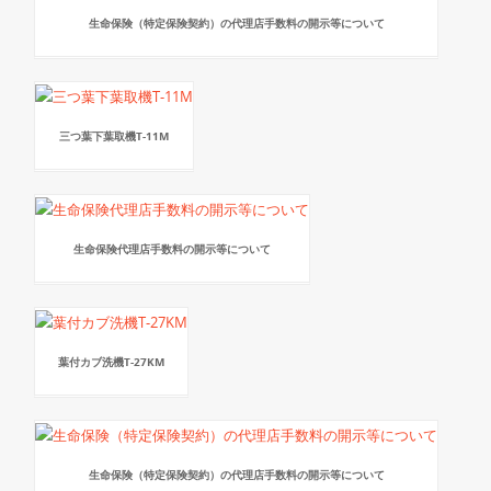
生命保険（特定保険契約）の代理店手数料の開示等について
三つ葉下葉取機T-11M
生命保険代理店手数料の開示等について
葉付カブ洗機T-27KM
生命保険（特定保険契約）の代理店手数料の開示等について