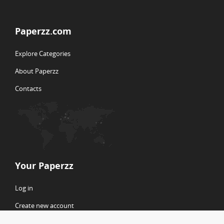
Paperzz.com
Explore Categories
About Paperzz
Contacts
Your Paperzz
Log in
Create new account