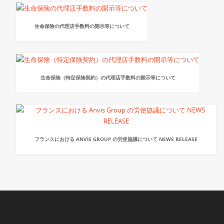
生命保険の代理店手数料の開示等について
生命保険（特定保険契約）の代理店手数料の開示等について
フランスにおける ANVIS GROUP の労使協議について NEWS RELEASE