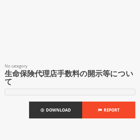
No category
生命保険代理店手数料の開示等につい
て
DOWNLOAD
REPORT