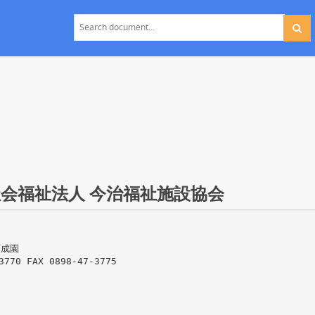
社会福祉法人 今治福祉施設協会
育成園
70 FAX 0898-47-3775