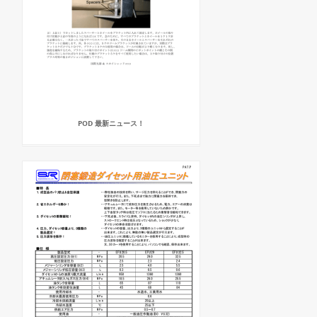
POD 最新ニュース！