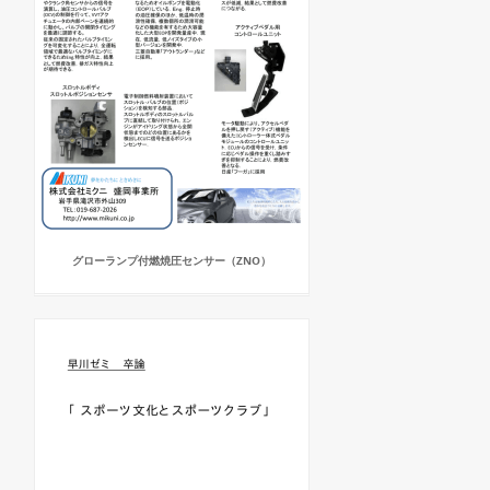
グローランプ付燃焼圧センサー（ZNO）