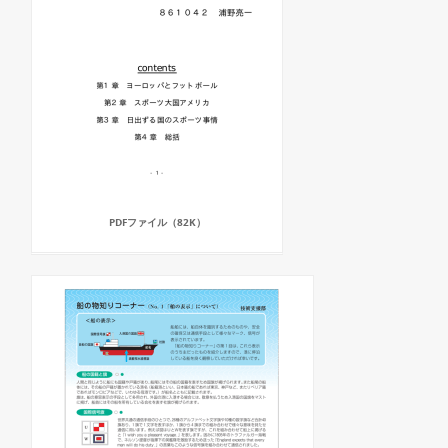
PDFファイル（82K）