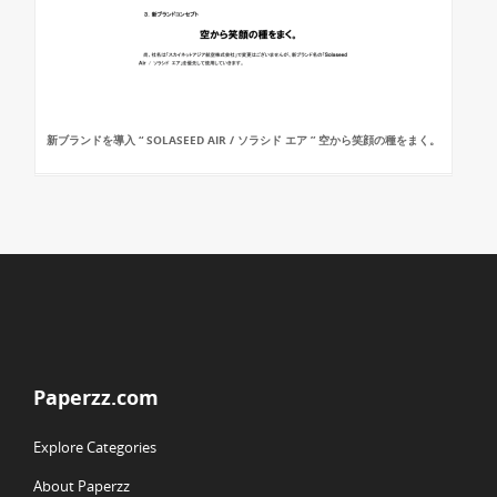
新ブランドを導入 “ SOLASEED AIR / ソラシド エア ” 空から笑顔の種をまく。
Paperzz.com
Explore Categories
About Paperzz