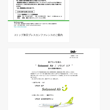
2トップ来日プレスカンファレンスのご案内