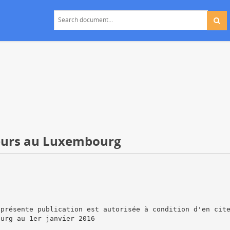
yeurs au Luxembourg