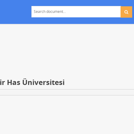
ir Has Üniversitesi