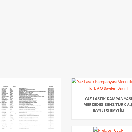
YAZ LASTIK KAMPANYAS
MERCEDES-BENZ TÜRK A.
BAYILERI BAYI İLI