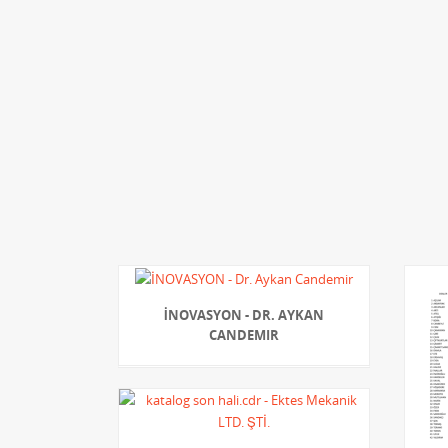
İNOVASYON - DR. AYKAN
CANDEMIR