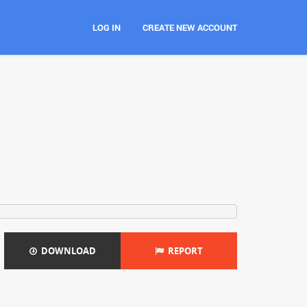
LOG IN
CREATE NEW ACCOUNT
DOWNLOAD
REPORT