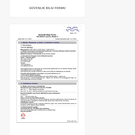
GÜVENLIK BILGI FORMU