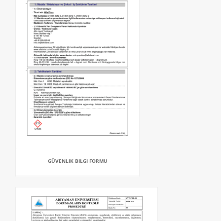
GÜVENLIK BILGI FORMU