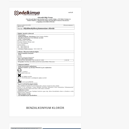
BENZALKONYUM KLORÜR