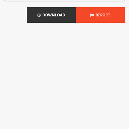
DOWNLOAD
REPORT