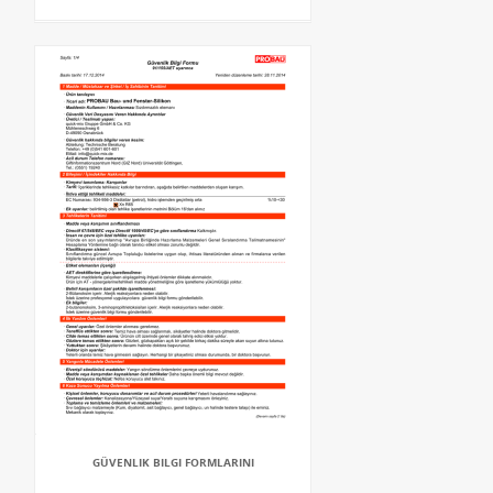
GÜVENLIK BILGI FORMLARINI