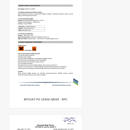
BPCOAT-PU SERISI MSDS - BPC