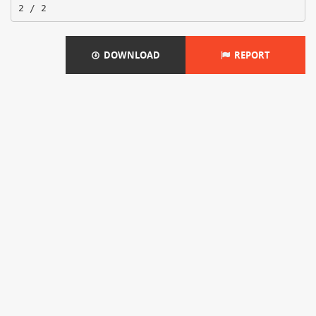
DOWNLOAD
REPORT