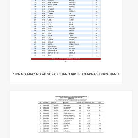
SIRA NO ADAY NO AD SOYAD PUAN 1 0019 CAN APA 60 2 0020 BANU