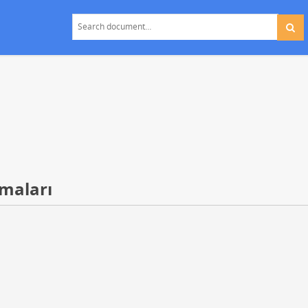
maları