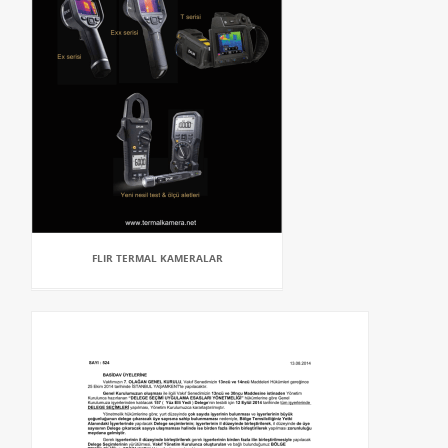
FLIR TERMAL KAMERALAR