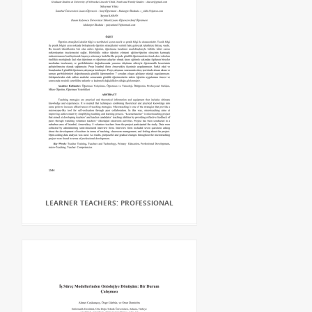
LEARNER TEACHERS: PROFESSIONAL