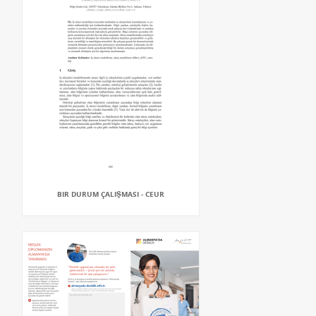
BIR DURUM ÇALIŞMASI - CEUR