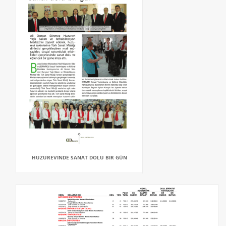
HUZUREVINDE SANAT DOLU BIR GÜN