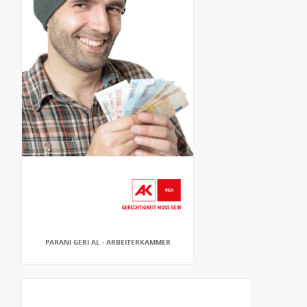
PARANI GERI AL - ARBEITERKAMMER