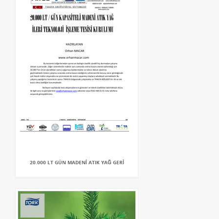
20.000 LT GÜN MADENİ ATIK YAĞ GERİ