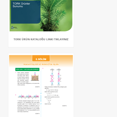
TORK ÜRÜN KATALOĞU LINKI TIKLAYINIZ