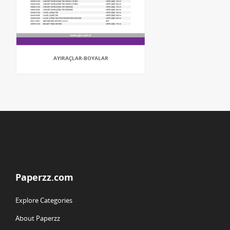
AYIRAÇLAR-BOYALAR
Paperzz.com
Explore Categories
About Paperzz