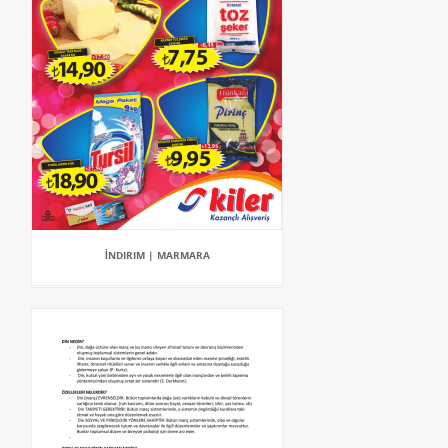
İNDIRIM | MARMARA