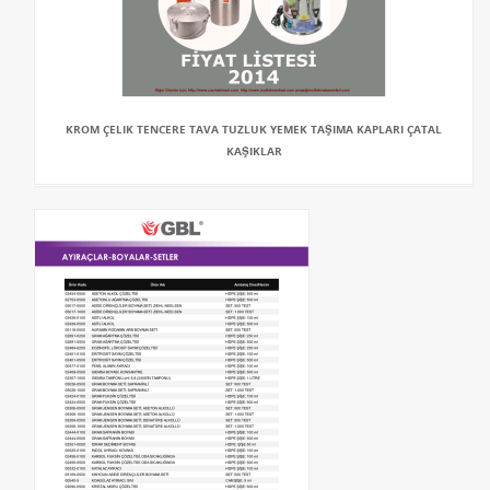
KROM ÇELIK TENCERE TAVA TUZLUK YEMEK TAŞIMA KAPLARI ÇATAL
KAŞIKLAR