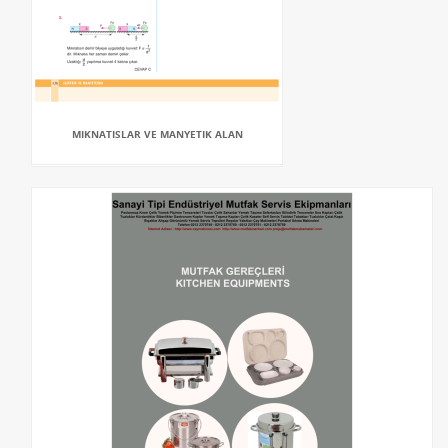
MIKNATISLAR VE MANYETIK ALAN