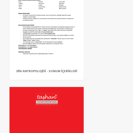
DİN ANTROPOLOJİSİ - SUNUM İÇERİKLERİ