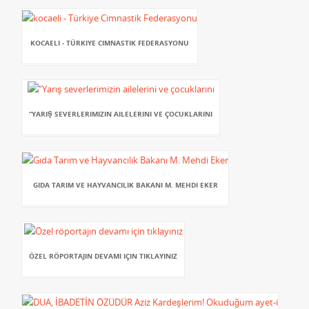
KOCAELI - TÜRKIYE CIMNASTIK FEDERASYONU
“YARIŞ SEVERLERIMIZIN AILELERINI VE ÇOCUKLARINI
GIDA TARIM VE HAYVANCILIK BAKANI M. MEHDI EKER
ÖZEL RÖPORTAJIN DEVAMI IÇIN TIKLAYINIZ