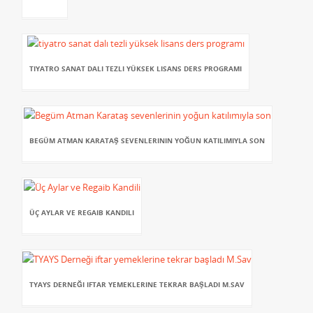
TIYATRO SANAT DALI TEZLI YÜKSEK LISANS DERS PROGRAMI
BEGÜM ATMAN KARATAŞ SEVENLERININ YOĞUN KATILIMIYLA SON
ÜÇ AYLAR VE REGAIB KANDILI
TYAYS DERNEĞI IFTAR YEMEKLERINE TEKRAR BAŞLADI M.SAV