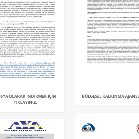
SYA OLARAK INDIRMEK IÇIN
BÖLGESEL KALKINMA AJANS
TIKLAYINIZ.