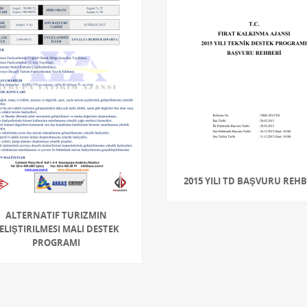
2015 YILI TD BAŞVURU REHB
ALTERNATIF TURIZMIN
ELIŞTIRILMESI MALI DESTEK
PROGRAMI