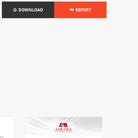
DOWNLOAD
REPORT