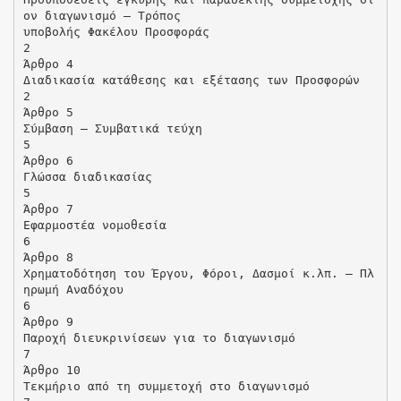
ον διαγωνισμό – Τρόπος
υποβολής Φακέλου Προσφοράς
2
Άρθρο 4
Διαδικασία κατάθεσης και εξέτασης των Προσφορών
2
Άρθρο 5
Σύμβαση – Συμβατικά τεύχη
5
Άρθρο 6
Γλώσσα διαδικασίας
5
Άρθρο 7
Εφαρμοστέα νομοθεσία
6
Άρθρο 8
Χρηματοδότηση του Έργου, Φόροι, Δασμοί κ.λπ. – Πλ
ηρωμή Αναδόχου
6
Άρθρο 9
Παροχή διευκρινίσεων για το διαγωνισμό
7
Άρθρο 10
Τεκμήριο από τη συμμετοχή στο διαγωνισμό