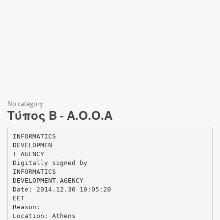
No category
Τύπος Β - Α.Ο.Ο.Α
INFORMATICS
DEVELOPMEN
T AGENCY
Digitally signed by
INFORMATICS
DEVELOPMENT AGENCY
Date: 2014.12.30 10:05:20
EET
Reason:
Location: Athens