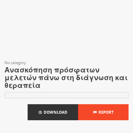
No category
Ανασκόπηση πρόσφατων
μελετών πάνω στη διάγνωση και
θεραπεία
DOWNLOAD
REPORT