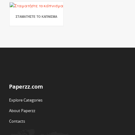
ΣΤΑΜΑΤΉΣΤΕ ΤΟ ΚΆΠΝΙΣΜΑ
Paperzz.com
Explore Categories
About Paperzz
Contacts