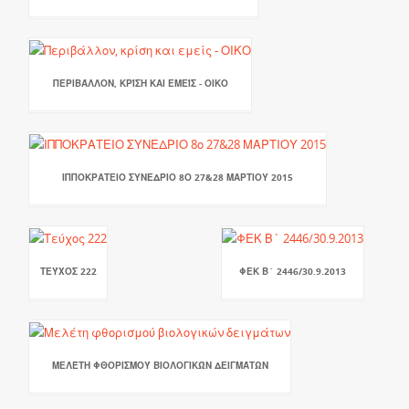
ΠΕΡΙΒΆΛΛΟΝ, ΚΡΊΣΗ ΚΑΙ ΕΜΕΊΣ - ΟΙΚΟ
ΙΠΠΟΚΡΑΤΕΙΟ ΣΥΝΕΔΡΙΟ 8Ο 27&28 ΜΑΡΤΙΟΥ 2015
ΤΕΎΧΟΣ 222
ΦΕΚ Β` 2446/30.9.2013
ΜΕΛΈΤΗ ΦΘΟΡΙΣΜΟΎ ΒΙΟΛΟΓΙΚΏΝ ΔΕΙΓΜΆΤΩΝ