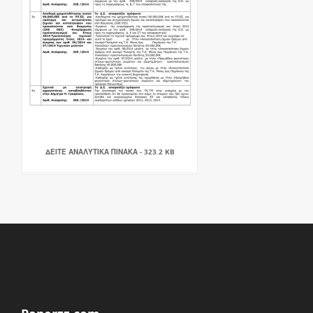
ΔΕΙΤΕ ΑΝΑΛΥΤΙΚΑ ΠΙΝΑΚΑ - 323.2 KB