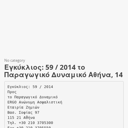
No category
Εγκύκλιος: 59 / 2014 το
Παραγωγικό Δυναμικό Αθήνα, 14
Εγκύκλιος: 59 / 2014
Προς
το Παραγωγικό Δυναμικό
ERGO Ανώνυμη Ασφαλιστική
Εταιρία Ζημιών
Βασ. Σοφίας 97
115 21 Αθήνα
Τηλ. +30 210 3705300
Fax +30 210 3705550