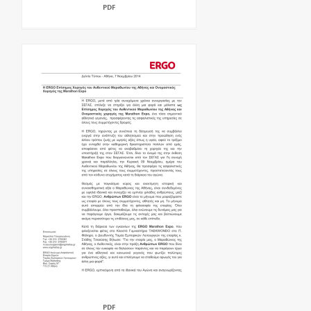
PDF
PDF