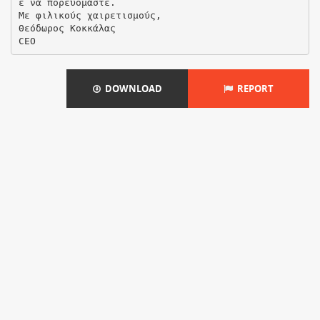
ε να πορευόμαστε.
Με φιλικούς χαιρετισμούς,
Θεόδωρος Κοκκάλας
DOWNLOAD
REPORT