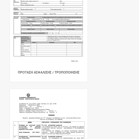
ΠΡΟΤΑΣΗ ΑΣΦΑΛΙΣΗΣ / ΤΡΟΠΟΠΟΙΗΣΗΣ