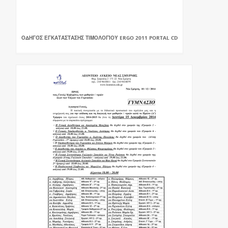
ΟΔΗΓΌΣ ΕΓΚΑΤΆΣΤΑΣΗΣ ΤΙΜΟΛΟΓΊΟΥ ERGO 2011 PORTAL CD