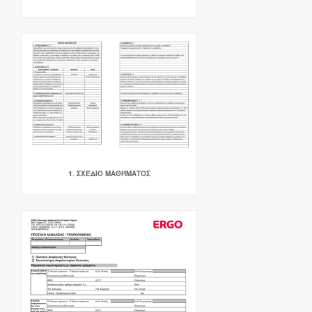
1. ΣΧΈΔΙΟ ΜΑΘΉΜΑΤΟΣ