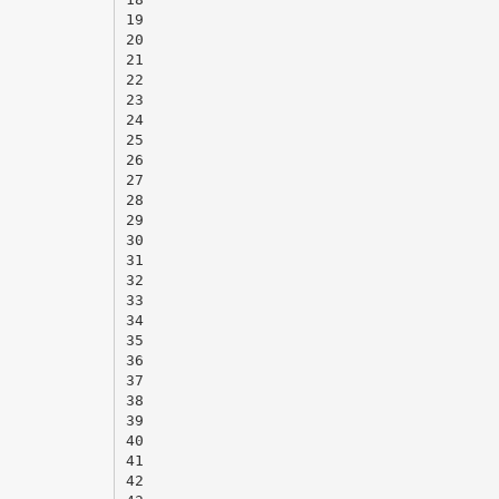
19
20
21
22
23
24
25
26
27
28
29
30
31
32
33
34
35
36
37
38
39
40
41
42