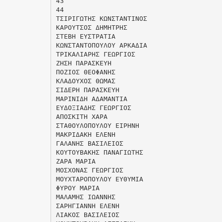
43
44
ΤΣΙΡΙΓΩΤΗΣ ΚΩΝΣΤΑΝΤΙΝΟΣ
ΚΑΡΟΥΤΣΟΣ ΔΗΜΗΤΡΗΣ
ΣΤΕΒΗ ΕΥΣΤΡΑΤΙΑ
ΚΩΝΣΤΑΝΤΟΠΟΥΛΟΥ ΑΡΚΑΔΙΑ
ΤΡΙΚΑΛΙΑΡΗΣ ΓΕΩΡΓΙΟΣ
ΖΗΣΗ ΠΑΡΑΣΚΕΥΗ
ΠΟΖΙΟΣ ΘΕΟΦΑΝΗΣ
ΚΛΑΔΟΥΧΟΣ ΘΩΜΑΣ
ΣΙΔΕΡΗ ΠΑΡΑΣΚΕΥΗ
ΜΑΡΙΝΙΔΗ ΑΔΑΜΑΝΤΙΑ
ΕΥΔΟΞΙΑΔΗΣ ΓΕΩΡΓΙΟΣ
ΑΠΟΣΚΙΤΗ ΧΑΡΑ
ΣΤΑΘΟΥΛΟΠΟΥΛΟΥ ΕΙΡΗΝΗ
ΜΑΚΡΙΔΑΚΗ ΕΛΕΝΗ
ΓΑΛΑΝΗΣ ΒΑΣΙΛΕΙΟΣ
ΚΟΥΤΟΥΒΑΚΗΣ ΠΑΝΑΓΙΩΤΗΣ
ΖΑΡΑ ΜΑΡΙΑ
ΜΟΣΧΟΝΑΣ ΓΕΩΡΓΙΟΣ
ΜΟΥΧΤΑΡΟΠΟΥΛΟΥ ΕΥΘΥΜΙΑ
ΦΥΡΟΥ ΜΑΡΙΑ
ΜΑΛΑΜΗΣ ΙΩΑΝΝΗΣ
ΣΑΡΗΓΙΑΝΝΗ ΕΛΕΝΗ
ΛΙΑΚΟΣ ΒΑΣΙΛΕΙΟΣ