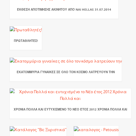
ΈΚΘΕΣΗ ΑΠΟΤΊΜΗΣΗΣ ΑΚΙΝΉΤΟΥ ΑΠΌ NAI HELLAS 31.07.2014
ΠΡΩΤΑΘΛΗΤΈΣ!
ΕΚΑΤΟΜΜΎΡΙΑ ΓΥΝΑΊΚΕΣ ΣΕ ΌΛΟ ΤΟΝ ΚΌΣΜΟ ΛΑΤΡΕΎΟΥΝ ΤΗΝ
ΧΡΌΝΙΑ ΠΟΛΛΆ ΚΑΙ ΕΥΤΥΧΙΣΜΈΝΟ ΤΟ ΝΈΟ ΈΤΟΣ 2012 ΧΡΌΝΙΑ ΠΟΛΛΆ ΚΑΙ