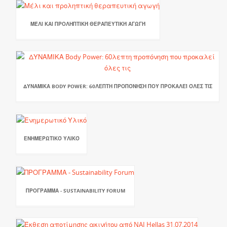
ΜΈΛΙ ΚΑΙ ΠΡΟΛΗΠΤΙΚΉ ΘΕΡΑΠΕΥΤΙΚΉ ΑΓΩΓΉ
ΔΥΝΑΜΙΚΑ BODY POWER: 60ΛΕΠΤΗ ΠΡΟΠΌΝΗΣΗ ΠΟΥ ΠΡΟΚΑΛΕΊ ΌΛΕΣ ΤΙΣ
ΕΝΗΜΕΡΩΤΙΚΌ ΥΛΙΚΌ
ΠΡΟΓΡΑΜΜΑ - SUSTAINABILITY FORUM