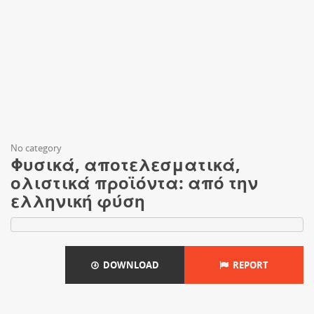
No category
Φυσικά, αποτελεσματικά,
ολιστικά προϊόντα: από την
ελληνική φύση
DOWNLOAD
REPORT