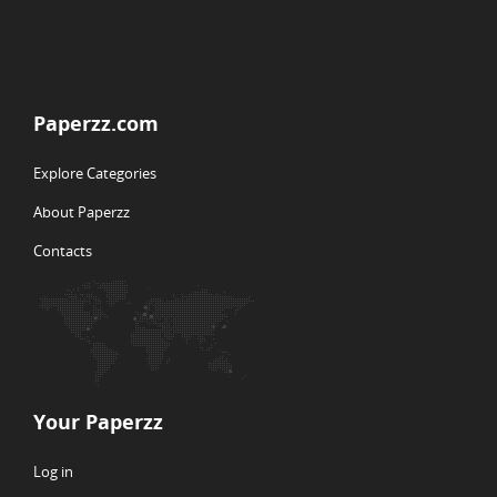
Paperzz.com
Explore Categories
About Paperzz
Contacts
Your Paperzz
Log in