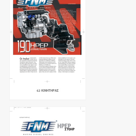
62 ΚΙΝΗΤΗΡΑΣ