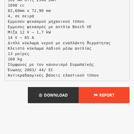
DOWNLOAD
REPORT