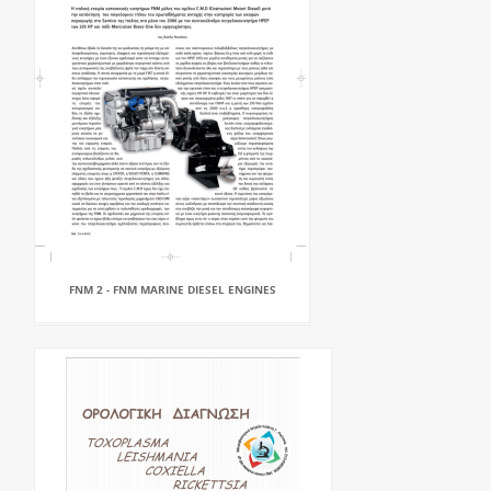
FNM 2 - FNM MARINE DIESEL ENGINES