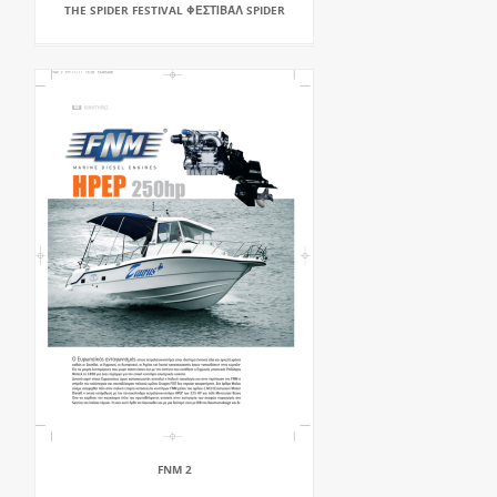
THE SPIDER FESTIVAL ΦΕΣΤΙΒΆΛ SPIDER
FNM 2