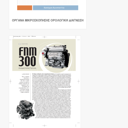
ΌΡΓΑΝΑ ΜΙΚΡΟΣΚΌΠΗΣΗΣ ΟΡΟΛΟΓΙΚΉ ΔΙΆΓΝΩΣΗ