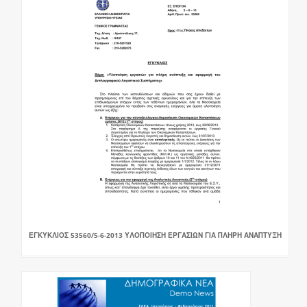
ΕΓΚΥΚΛΙΟΣ 53560/5-6-2013 ΥΛΟΠΟΙΗΣΗ ΕΡΓΑΣΙΩΝ ΓΙΑ ΠΛΗΡΗ ΑΝΑΠΤΥΞΗ