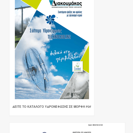
ΔΕΙΤΕ ΤΟ ΚΑΤΑΛΟΓΟ ΥΔΡΟΝΕΦΩΣΗΣ ΣΕ ΜΟΡΦΗ PDF