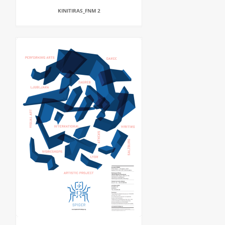
KINITIRAS_FNM 2