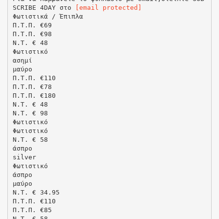
SCRIBE 4DAY στο
[email protected]
Φωτιστικά / Έπιπλα
Π.Τ.Π. €69
Π.Τ.Π. €98
N.T. € 48
Φωτιστικό
ασημί
μαύρο
Π.Τ.Π. €110
Π.Τ.Π. €78
Π.Τ.Π. €180
N.T. € 48
N.T. € 98
Φωτιστικό
Φωτιστικό
N.T. € 58
άσπρο
silver
Φωτιστικό
άσπρο
μαύρο
N.T. € 34.95
Π.Τ.Π. €110
Π.Τ.Π. €85
N.T. € 58