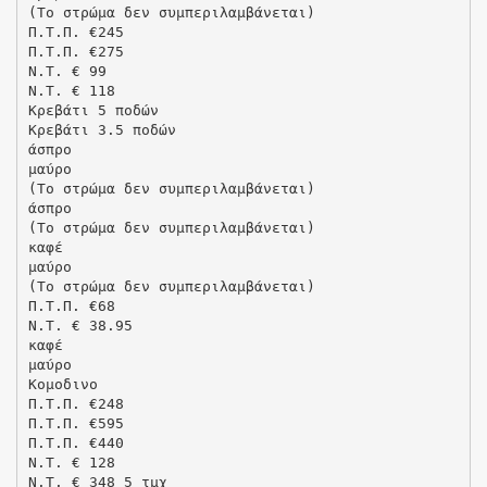
(Το στρώμα δεν συμπεριλαμβάνεται)
Π.Τ.Π. €245
Π.Τ.Π. €275
N.T. € 99
N.T. € 118
Kρεβάτι 5 ποδών
Kρεβάτι 3.5 ποδών
άσπρο
μαύρο
(Το στρώμα δεν συμπεριλαμβάνεται)
άσπρο
(Το στρώμα δεν συμπεριλαμβάνεται)
καφέ
μαύρο
(Το στρώμα δεν συμπεριλαμβάνεται)
Π.Τ.Π. €68
N.T. € 38.95
καφέ
μαύρο
Koμοδινο
Π.Τ.Π. €248
Π.Τ.Π. €595
Π.Τ.Π. €440
N.T. € 128
N.T. € 348 5 τμχ