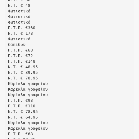
N.T. € 48
Φωτιστικό
Φωτιστικό
Φωτιστικό
Π.Τ.Π. €360
N.T. € 178
Φωτιστικό
δαπέδου
Π.Τ.Π. €68
Π.Τ.Π. €72
Π.Τ.Π. €148
N.T. € 48.95
N.T. € 39.95
N.T. € 78.95
Καρέκλα γραφείου
Καρέκλα γραφείου
Καρέκλα γραφείου
Π.Τ.Π. €98
Π.Τ.Π. €110
N.T. € 78.95
N.T. € 64.95
Καρέκλα γραφείου
Καρέκλα γραφείου
Π.Τ.Π. €68