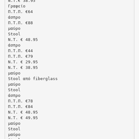
N.T.€ 38.95
Γραφείο
Π.Τ.Π. €64
άσπρο
Π.Τ.Π. €88
μαύρο
Stool
N.T. € 48.95
άσπρο
Π.Τ.Π. €44
Π.Τ.Π. €79
N.T. € 29.95
N.T. € 38.95
μαύρο
Stool από fiberglass
μαύρο
Stool
άσπρο
Π.Τ.Π. €78
Π.Τ.Π. €84
N.T. € 48.95
N.T. € 49.95
μαύρο
Stool
μαύρο