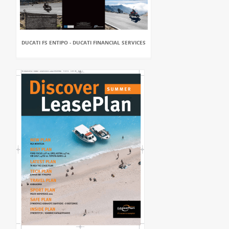
DUCATI FS ENTIPO - DUCATI FINANCIAL SERVICES