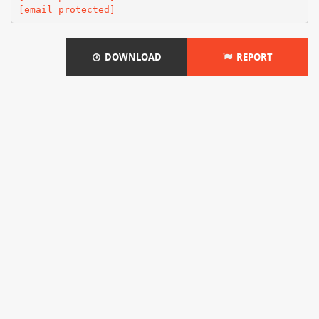
[email protected]
DOWNLOAD
REPORT