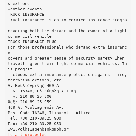
[email protected]