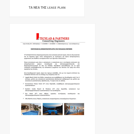
ΤΑ ΝΕΑ ΤΗΣ LEASE PLAN