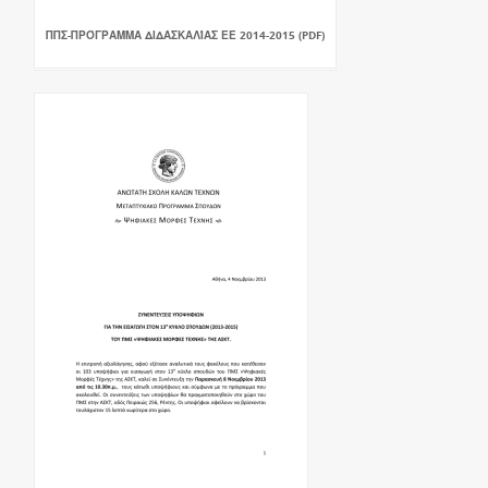
ΠΠΣ-ΠΡΌΓΡΑΜΜΑ ΔΙΔΑΣΚΑΛΊΑΣ ΕΕ 2014-2015 (PDF)