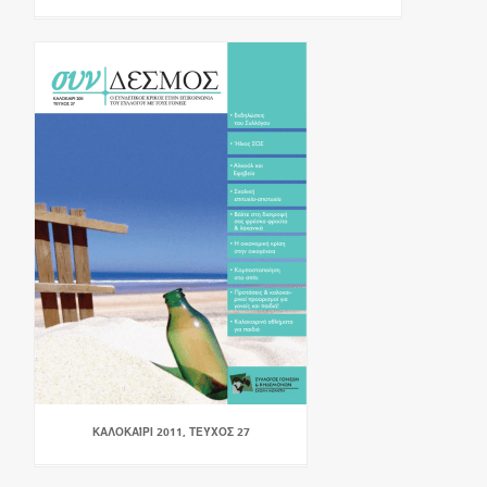
ΚΑΛΟΚΑΊΡΙ 2011, ΤΕΎΧΟΣ 27