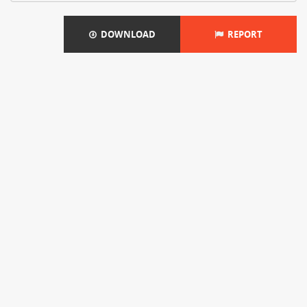
DOWNLOAD
REPORT