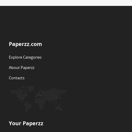
Paperzz.com
Explore Categories
About Paperzz
Contacts
Your Paperzz