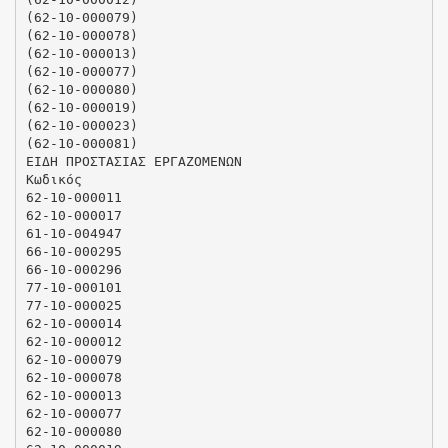
(62-10-000079)
(62-10-000078)
(62-10-000013)
(62-10-000077)
(62-10-000080)
(62-10-000019)
(62-10-000023)
(62-10-000081)
ΕΙΔΗ ΠΡΟΣΤΑΣΙΑΣ ΕΡΓΑΖΟΜΕΝΩΝ
Κωδικός
62-10-000011
62-10-000017
61-10-004947
66-10-000295
66-10-000296
77-10-000101
77-10-000025
62-10-000014
62-10-000012
62-10-000079
62-10-000078
62-10-000013
62-10-000077
62-10-000080