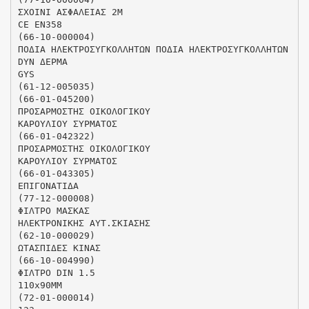
ΣΧΟΙΝΙ ΑΣΦΑΛΕΙΑΣ 2Μ
CE EN358
(66-10-000004)
ΠΟΔΙΑ ΗΛΕΚΤΡΟΣΥΓΚΟΛΛΗΤΩΝ ΠΟΔΙΑ ΗΛΕΚΤΡΟΣΥΓΚΟΛΛΗΤΩΝ
DYN ΔΕΡΜΑ
GYS
(61-12-005035)
(66-01-045200)
ΠΡΟΣΑΡΜΟΣΤΗΣ ΟΙΚΟΛΟΓΙΚΟΥ
ΚΑΡΟΥΛΙΟΥ ΣΥΡΜΑΤΟΣ
(66-01-042322)
ΠΡΟΣΑΡΜΟΣΤΗΣ ΟΙΚΟΛΟΓΙΚΟΥ
ΚΑΡΟΥΛΙΟΥ ΣΥΡΜΑΤΟΣ
(66-01-043305)
ΕΠΙΓΟΝΑΤΙΔΑ
(77-12-000008)
ΦΙΛΤΡΟ ΜΑΣΚΑΣ
ΗΛΕΚΤΡΟΝΙΚΗΣ ΑΥΤ.ΣΚΙΑΣΗΣ
(62-10-000029)
ΩΤΑΣΠΙΔΕΣ ΚΙΝΑΣ
(66-10-004990)
ΦΙΛΤΡΟ DIN 1.5
110x90MM
(72-01-000014)