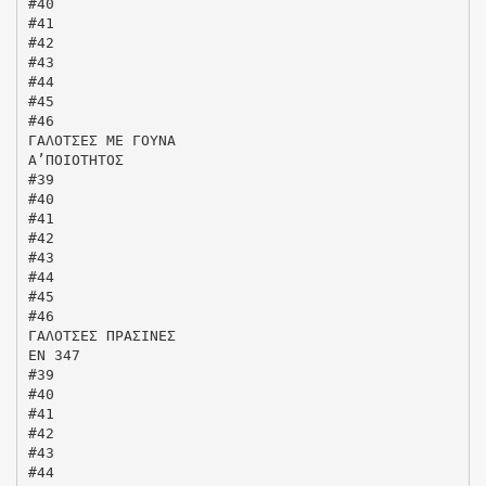
#40
#41
#42
#43
#44
#45
#46
ΓΑΛΟΤΣΕΣ ΜΕ ΓΟΥΝΑ
Α’ΠΟΙΟΤΗΤΟΣ
#39
#40
#41
#42
#43
#44
#45
#46
ΓΑΛΟΤΣΕΣ ΠΡΑΣΙΝΕΣ
ΕΝ 347
#39
#40
#41
#42
#43
#44