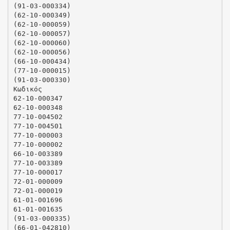
(91-03-000334)
(62-10-000349)
(62-10-000059)
(62-10-000057)
(62-10-000060)
(62-10-000056)
(66-10-000434)
(77-10-000015)
(91-03-000330)
Κωδικός
62-10-000347
62-10-000348
77-10-004502
77-10-004501
77-10-000003
77-10-000002
66-10-003389
77-10-003389
77-10-000017
72-01-000009
72-01-000019
61-01-001696
61-01-001635
(91-03-000335)
(66-01-042810)