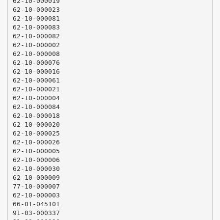
62-10-000019
62-10-000023
62-10-000081
62-10-000083
62-10-000082
62-10-000002
62-10-000008
62-10-000076
62-10-000016
62-10-000061
62-10-000021
62-10-000004
62-10-000084
62-10-000018
62-10-000020
62-10-000025
62-10-000026
62-10-000005
62-10-000006
62-10-000030
62-10-000009
77-10-000007
62-10-000003
66-01-045101
91-03-000337