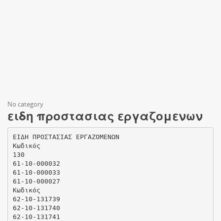
No category
ειδη προστασιας εργαζομενων
ΕΙΔΗ ΠΡΟΣΤΑΣΙΑΣ ΕΡΓΑΖΟΜΕΝΩΝ
Κωδικός
130
61-10-000032
61-10-000033
61-10-000027
Κωδικός
62-10-131739
62-10-131740
62-10-131741