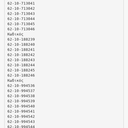
62-10-713041
62-10-713042
62-10-713043
62-10-713044
62-10-713045
62-10-713046
Κωδικός
62-10-188239
62-10-188240
62-10-188241
62-10-188242
62-10-188243
62-10-188244
62-10-188245
62-10-188246
Κωδικός
62-10-994536
62-10-994537
62-10-994538
62-10-994539
62-10-994540
62-10-994541
62-10-994542
62-10-994543
62-10-994544