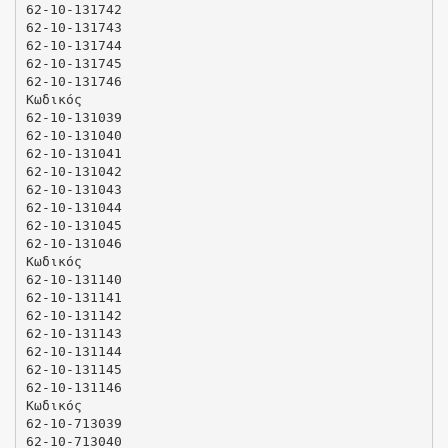
62-10-131742
62-10-131743
62-10-131744
62-10-131745
62-10-131746
Κωδικός
62-10-131039
62-10-131040
62-10-131041
62-10-131042
62-10-131043
62-10-131044
62-10-131045
62-10-131046
Κωδικός
62-10-131140
62-10-131141
62-10-131142
62-10-131143
62-10-131144
62-10-131145
62-10-131146
Κωδικός
62-10-713039
62-10-713040