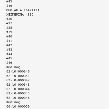
#45
#46
ΜΠΟΤΑΚΙΑ ΕΛΑΣΤΙΚΑ
ΧΕΙΜΕΡΙΝΑ -30C
#36
#37
#38
#39
#40
#41
#42
#43
#44
#45
#46
Κωδικός
62-10-000340
62-10-000341
62-10-000342
62-10-000343
62-10-000344
62-10-000345
62-10-000346
Κωδικός
66-10-000050