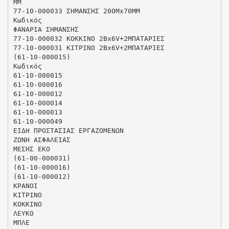
MM
77-10-000033 ΣΗΜΑΝΣΗΣ 200Μx70MM
Κωδικός
ΦΑΝΑΡΙΑ ΣΗΜΑΝΣΗΣ
77-10-000032 ΚΟΚΚΙΝΟ 2Βx6V+2ΜΠΑΤΑΡΙΕΣ
77-10-000031 ΚΙΤΡΙΝΟ 2Βx6V+2ΜΠΑΤΑΡΙΕΣ
(61-10-000015)
Κωδικός
61-10-000015
61-10-000016
61-10-000012
61-10-000014
61-10-000013
61-10-000049
ΕΙΔΗ ΠΡΟΣΤΑΣΙΑΣ ΕΡΓΑΖΟΜΕΝΩΝ
ΖΩΝΗ ΑΣΦΑΛΕΙΑΣ
ΜΕΣΗΣ ΕΚΟ
(61-00-000031)
(61-10-000016)
(61-10-000012)
ΚΡΑΝΟΙ
ΚΙΤΡΙΝΟ
ΚΟΚΚΙΝΟ
ΛΕΥΚΟ
ΜΠΛΕ