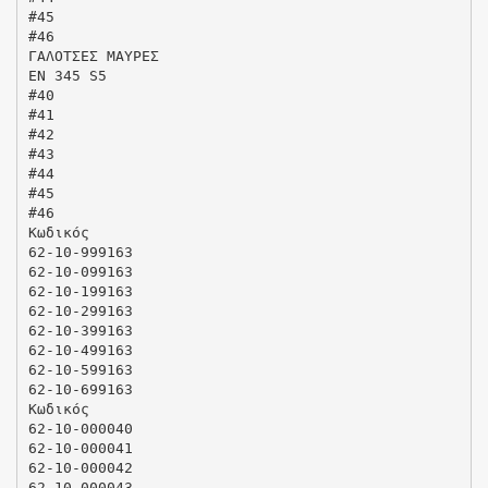
#45
#46
ΓΑΛΟΤΣΕΣ ΜΑΥΡΕΣ
ΕΝ 345 S5
#40
#41
#42
#43
#44
#45
#46
Κωδικός
62-10-999163
62-10-099163
62-10-199163
62-10-299163
62-10-399163
62-10-499163
62-10-599163
62-10-699163
Κωδικός
62-10-000040
62-10-000041
62-10-000042
62-10-000043