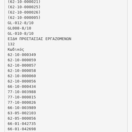
(62-10-000021)
(62-10-000025)
(62-10-000026)
(62-10-000005)
GL-012-8/10
GL008-8/10
GL-010-8/10
ΕΙΔΗ ΠΡΟΣΤΑΣΙΑΣ ΕΡΓΑΖΟΜΕΝΩΝ
132
Κωδικός
62-10-000349
62-10-000059
62-10-000057
62-10-000058
62-10-000060
62-10-000056
66-10-000434
77-10-003988
77-10-000015
77-10-000026
66-10-003989
63-05-002103
62-05-000056
66-01-042735
66-01-042698