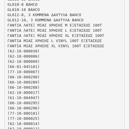
GL010-8 BAHCO
GL010-10 BAHCO
GL012-8, 3 ΚΟΜΜΕΝΑ ΔΑΧΤΥΛΑ BAHCO
GL012-10, 3 ΚΟΜΜΕΝΑ ΔΑΧΤΥΛΑ BAHCO
ΓΑΝΤΙΑ ΛΑΤΕΞ ΜΙΑΣ ΧΡΗΣΗΣ Μ ΕΞΕΤΑΣΕΩΣ 100Τ
ΓΑΝΤΙΑ ΛΑΤΕΞ ΜΙΑΣ ΧΡΗΣΗΣ L ΕΞΕΤΑΣΕΩΣ 100Τ
ΓΑΝΤΙΑ ΛΑΤΕΞ ΜΙΑΣ ΧΡΗΣΗΣ ΧL ΕΞΕΤΑΣΕΩΣ 100Τ
ΓΑΝΤΙΑ ΜΙΑΣ ΧΡΗΣΗΣ L VINYL 100T ΕΞΕΤΑΣΕΩΣ
ΓΑΝΤΙΑ ΜΙΑΣ ΧΡΗΣΗΣ ΧL VINYL 100T ΕΞΕΤΑΣΕΩΣ
(62-10-000030)
(62-10-000006)
(62-10-000009)
(66-01-045101)
(77-10-000007)
(66-10-000290)
(66-10-000289)
(66-10-000288)
(62-10-000017)
(61-10-004947)
(66-10-000295)
(66-10-000296)
(77-10-000101)
(77-10-000025)
(62-10-000014)
(62-10-000012)