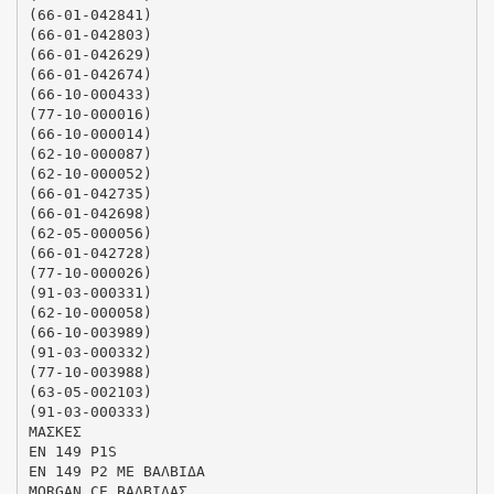
(66-01-042841)
(66-01-042803)
(66-01-042629)
(66-01-042674)
(66-10-000433)
(77-10-000016)
(66-10-000014)
(62-10-000087)
(62-10-000052)
(66-01-042735)
(66-01-042698)
(62-05-000056)
(66-01-042728)
(77-10-000026)
(91-03-000331)
(62-10-000058)
(66-10-003989)
(91-03-000332)
(77-10-003988)
(63-05-002103)
(91-03-000333)
ΜΑΣΚΕΣ
ΕΝ 149 P1S
EN 149 P2 ΜΕ ΒΑΛΒΙΔΑ
MORGAN CE ΒΑΛΒΙΔΑΣ