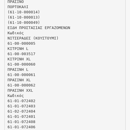
ΠΡΑΣΙΝΟ
ΠΟΡΤΟΚΑΛΙ
(61-10-000014)
(61-10-000013)
(61-10-000049)
ΕΙΔΗ ΠΡΟΣΤΑΣΙΑΣ ΕΡΓΑΖΟΜΕΝΩΝ
Κωδικός
ΝΙΤΣΕΡΑΔΕΣ (ΚΟΥΣΤΟΥΜΙ)
61-00-000005
ΚΙΤΡΙΝΗ L
61-00-003517
ΚΙΤΡΙΝΗ XL
61-00-000060
ΠΡΑΣΙΝΗ L
61-00-000061
ΠΡΑΣΙΝΗ XL
61-00-000062
ΠΡΑΣΙΝΗ XXL
Κωδικός
61-01-072402
61-01-072403
61-02-072404
61-01-072401
61-01-072408
61-01-072406