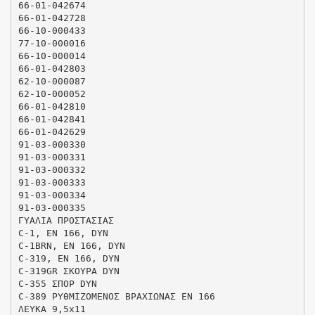
66-01-042674
66-01-042728
66-10-000433
77-10-000016
66-10-000014
66-01-042803
62-10-000087
62-10-000052
66-01-042810
66-01-042841
66-01-042629
91-03-000330
91-03-000331
91-03-000332
91-03-000333
91-03-000334
91-03-000335
ΓΥΑΛΙΑ ΠΡΟΣΤΑΣΙΑΣ
C-1, EN 166, DYN
C-1BRN, EN 166, DYN
C-319, EN 166, DYN
C-319GR ΣΚΟΥΡΑ DYN
C-355 ΣΠΟΡ DYN
C-389 ΡΥΘΜΙΖΟΜΕΝΟΣ ΒΡΑΧΙΩΝΑΣ ΕΝ 166
ΛΕΥΚΑ 9,5x11