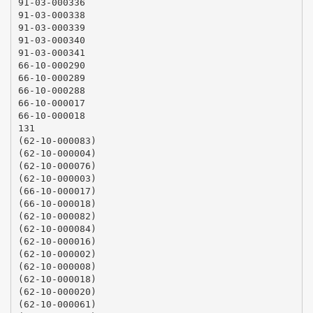
91-03-000336
91-03-000338
91-03-000339
91-03-000340
91-03-000341
66-10-000290
66-10-000289
66-10-000288
66-10-000017
66-10-000018
131
(62-10-000083)
(62-10-000004)
(62-10-000076)
(62-10-000003)
(66-10-000017)
(66-10-000018)
(62-10-000082)
(62-10-000084)
(62-10-000016)
(62-10-000002)
(62-10-000008)
(62-10-000018)
(62-10-000020)
(62-10-000061)