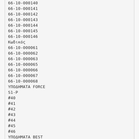
66-10-000140
66-10-000141
66-10-000142
66-10-000143
66-10-000144
66-10-000145
66-10-000146
Κωδικός
66-10-000061
66-10-000062
66-10-000063
66-10-000065
66-10-000066
66-10-000067
66-10-000068
ΥΠΟΔΗΜΑΤΑ FORCE
S1-P
#40
#41
#42
#43
#44
#45
#46
ΥΠΟΔΗΜΑΤΑ BEST