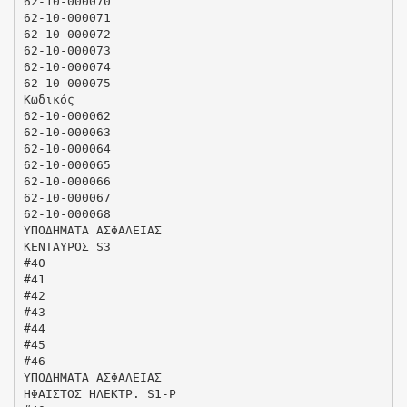
62-10-000070
62-10-000071
62-10-000072
62-10-000073
62-10-000074
62-10-000075
Κωδικός
62-10-000062
62-10-000063
62-10-000064
62-10-000065
62-10-000066
62-10-000067
62-10-000068
ΥΠΟΔΗΜΑΤΑ ΑΣΦΑΛΕΙΑΣ
ΚΕΝΤΑΥΡΟΣ S3
#40
#41
#42
#43
#44
#45
#46
ΥΠΟΔΗΜΑΤΑ ΑΣΦΑΛΕΙΑΣ
ΗΦΑΙΣΤΟΣ ΗΛΕΚΤΡ. S1-P