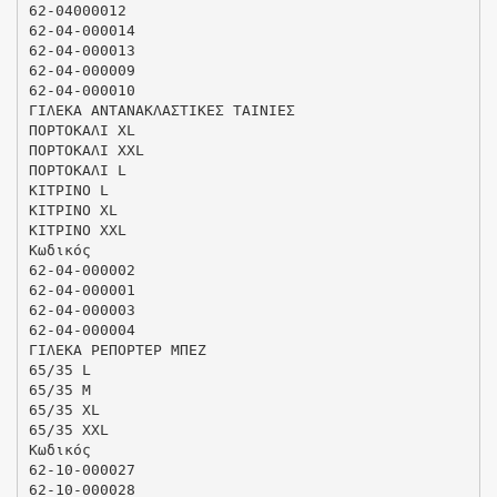
62-04000012
62-04-000014
62-04-000013
62-04-000009
62-04-000010
ΓΙΛΕΚΑ ΑΝΤΑΝΑΚΛΑΣΤΙΚΕΣ ΤΑΙΝΙΕΣ
ΠΟΡΤΟΚΑΛΙ XL
ΠΟΡΤΟΚΑΛΙ XXL
ΠΟΡΤΟΚΑΛΙ L
ΚΙΤΡΙΝΟ L
ΚΙΤΡΙΝΟ XL
ΚΙΤΡΙΝΟ XXL
Κωδικός
62-04-000002
62-04-000001
62-04-000003
62-04-000004
ΓΙΛΕΚΑ ΡΕΠΟΡΤΕΡ ΜΠΕΖ
65/35 L
65/35 Μ
65/35 XL
65/35 XXL
Κωδικός
62-10-000027
62-10-000028