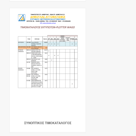
ΣΥΝΟΠΤΙΚΟΣ ΤΙΜΟΚΑΤΑΛΟΓΟΣ