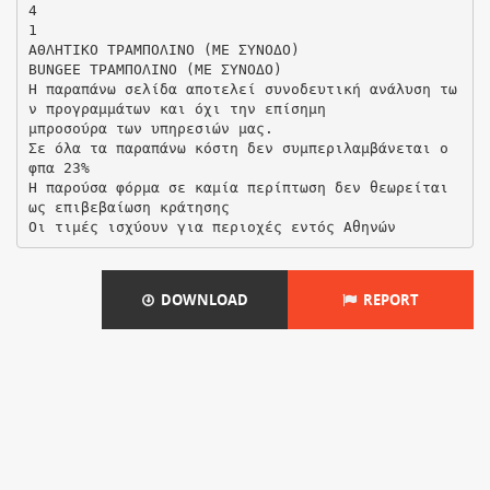
4
1
ΑΘΛΗΤΙΚΟ ΤΡΑΜΠΟΛΙΝΟ (ΜΕ ΣΥΝΟΔΟ)
BUNGEE ΤΡΑΜΠΟΛΙΝΟ (ΜΕ ΣΥΝΟΔΟ)
Η παραπάνω σελίδα αποτελεί συνοδευτική ανάλυση τω
ν προγραμμάτων και όχι την επίσημη
μπροσούρα των υπηρεσιών μας.
Σε όλα τα παραπάνω κόστη δεν συμπεριλαμβάνεται ο
φπα 23%
Η παρούσα φόρμα σε καμία περίπτωση δεν θεωρείται
ως επιβεβαίωση κράτησης
DOWNLOAD
REPORT