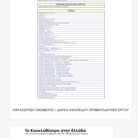
ΠΑΡΑΧΩΡΗΣΗ ΟΙΚΗΜΑΤΟΣ / ΔΩΡΕΑ ΟΙΚΟΠΕΔΟΥ ΧΡΗΜΑΤΟΔΟΤΗΣΗ ΕΡΓΟΥ