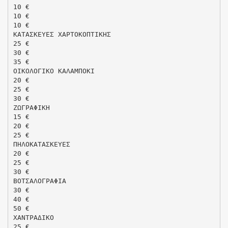
10 €
10 €
10 €
ΚΑΤΑΣΚΕΥΕΣ ΧΑΡΤΟΚΟΠΤΙΚΗΣ
25 €
30 €
35 €
ΟΙΚΟΛΟΓΙΚΟ ΚΑΛΑΜΠΟΚΙ
20 €
25 €
30 €
ΖΩΓΡΑΦΙΚΗ
15 €
20 €
25 €
ΠΗΛΟΚΑΤΑΣΚΕΥΕΣ
20 €
25 €
30 €
ΒΟΤΣΑΛΟΓΡΑΦΙΑ
30 €
40 €
50 €
ΧΑΝΤΡΑΔΙΚΟ
25 €