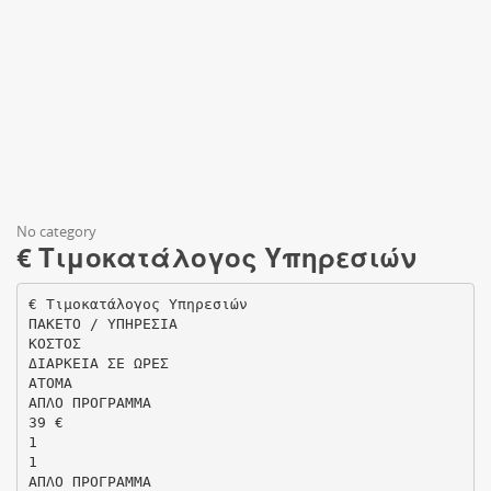
No category
€ Τιμοκατάλογος Υπηρεσιών
€ Τιμοκατάλογος Υπηρεσιών
ΠΑΚΕΤΟ / ΥΠΗΡΕΣΙΑ
ΚΟΣΤΟΣ
ΔΙΑΡΚΕΙΑ ΣΕ ΩΡΕΣ
ΑΤΟΜΑ
ΑΠΛΟ ΠΡΟΓΡΑΜΜΑ
39 €
1
1
ΑΠΛΟ ΠΡΟΓΡΑΜΜΑ