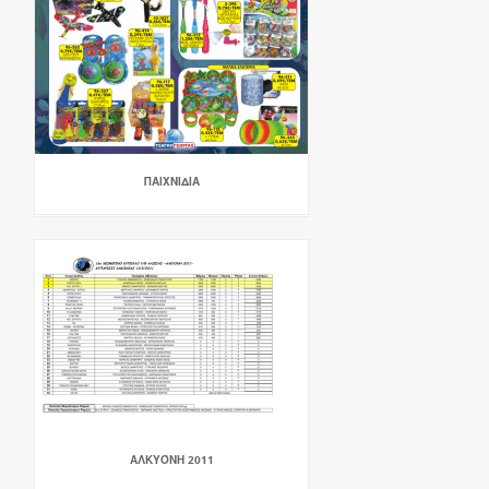
ΠΑΙΧΝΙΔΙΑ
ΑΛΚΥΌΝΗ 2011