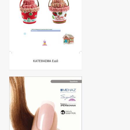
ΚΑΤΈΒΑΣΜΑ ΕΔΏ