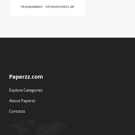
PROGRAMMA1 - PATRASEVENTS.GR
Paperzz.com
Explore Categories
About Paperzz
Contacts