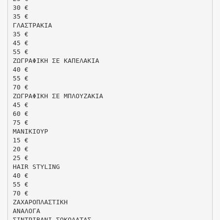
30 €
35 €
ΓΛΑΣΤΡΑΚΙΑ
35 €
45 €
55 €
ΖΩΓΡΑΦΙΚΗ ΣΕ ΚΑΠΕΛΑΚΙΑ
40 €
55 €
70 €
ΖΩΓΡΑΦΙΚΗ ΣΕ ΜΠΛΟΥΖΑΚΙΑ
45 €
60 €
75 €
ΜΑΝΙΚΙΟΥΡ
15 €
20 €
25 €
HAIR STYLING
40 €
55 €
70 €
ΖΑΧΑΡΟΠΛΑΣΤΙΚΗ
ΑΝΑΛΟΓΑ
ΣΙΝΤΡΙΒΑΝΙ ΣΟΚΟΛΑΤΑΣ