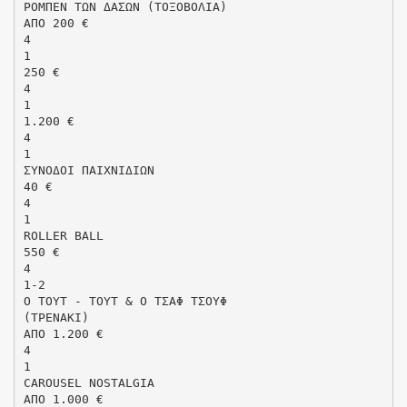
ΡΟΜΠΕΝ ΤΩΝ ΔΑΣΩΝ (ΤΟΞΟΒΟΛΙΑ)
ΑΠΟ 200 €
4
1
250 €
4
1
1.200 €
4
1
ΣΥΝΟΔΟΙ ΠΑΙΧΝΙΔΙΩΝ
40 €
4
1
ROLLER BALL
550 €
4
1-2
Ο ΤΟΥΤ - ΤΟΥΤ & Ο ΤΣΑΦ ΤΣΟΥΦ
(ΤΡΕΝΑΚΙ)
ΑΠΟ 1.200 €
4
1
CAROUSEL NOSTALGIA
ΑΠΟ 1.000 €