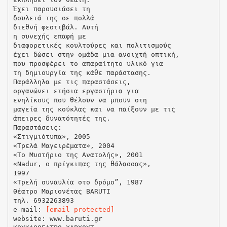
[email protected]
website: www.baruti.gr