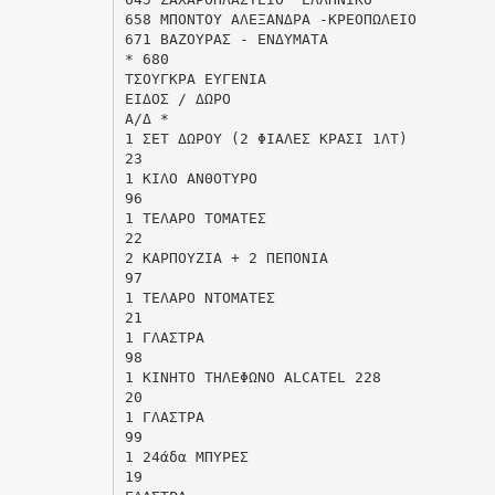
658 ΜΠΟΝΤΟΥ ΑΛΕΞΑΝΔΡΑ -ΚΡΕΟΠΩΛΕΙΟ
671 ΒΑΖΟΥΡΑΣ - ΕΝΔΥΜΑΤΑ
* 680
ΤΣΟΥΓΚΡΑ ΕΥΓΕΝΙΑ
ΕΙΔΟΣ / ΔΩΡΟ
Α/Δ *
1 ΣΕΤ ΔΩΡΟΥ (2 ΦΙΑΛΕΣ ΚΡΑΣΙ 1ΛΤ)
23
1 ΚΙΛΟ ΑΝΘΟΤΥΡΟ
96
1 ΤΕΛΑΡΟ ΤΟΜΑΤΕΣ
22
2 ΚΑΡΠΟΥΖΙΑ + 2 ΠΕΠΟΝΙΑ
97
1 ΤΕΛΑΡΟ ΝΤΟΜΑΤΕΣ
21
1 ΓΛΑΣΤΡΑ
98
1 ΚIΝΗΤΟ ΤΗΛΕΦΩΝΟ ALCATEL 228
20
1 ΓΛΑΣΤΡΑ
99
1 24άδα ΜΠΥΡΕΣ
19