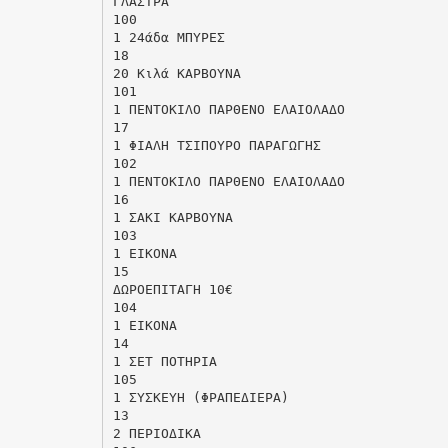
ΓΛΑΣΤΡΑ
100
1 24άδα ΜΠΥΡΕΣ
18
20 Κιλά ΚΑΡΒΟΥΝΑ
101
1 ΠΕΝΤΟΚΙΛΟ ΠΑΡΘΕΝΟ ΕΛΑΙΟΛΑΔΟ
17
1 ΦΙΑΛΗ ΤΣΙΠΟΥΡΟ ΠΑΡΑΓΩΓΗΣ
102
1 ΠΕΝΤΟΚΙΛΟ ΠΑΡΘΕΝΟ ΕΛΑΙΟΛΑΔΟ
16
1 ΣΑΚΙ ΚΑΡΒΟΥΝΑ
103
1 ΕΙΚΟΝΑ
15
ΔΩΡΟΕΠΙΤΑΓΗ 10€
104
1 ΕΙΚΟΝΑ
14
1 ΣΕΤ ΠΟΤΗΡΙΑ
105
1 ΣΥΣΚΕΥΗ (ΦΡΑΠΕΔΙΕΡΑ)
13
2 ΠΕΡΙΟΔΙΚΑ