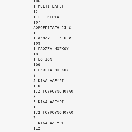
106
1 MULTI LAFET
12
1 ΣΕΤ ΚΕΡΙΑ
107
ΔΩΡΟΕΠΙΤΑΓΗ 25 €
11
1 ΦΑΝΑΡΙ ΓΙΑ ΚΕΡΙ
108
1 ΓΛΩΣΣΑ ΜΟΣΧΟΥ
10
1 LOTION
109
1 ΓΛΩΣΣΑ ΜΟΣΧΟΥ
9
5 ΚΙΛΑ ΑΛΕΥΡΙ
110
1/2 ΓΟΥΡΟΥΝΟΠΟΥΛΟ
8
5 ΚΙΛΑ ΑΛΕΥΡΙ
111
1/2 ΓΟΥΡΟΥΝΟΠΟΥΛΟ
7
5 ΚΙΛΑ ΑΛΕΥΡΙ
112