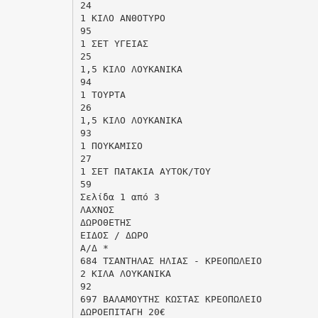
24
1 ΚΙΛΟ ΑΝΘΟΤΥΡΟ
95
1 ΣΕΤ ΥΓΕΙΑΣ
25
1,5 ΚΙΛΟ ΛΟΥΚΑΝΙΚΑ
94
1 ΤΟΥΡΤΑ
26
1,5 ΚΙΛΟ ΛΟΥΚΑΝΙΚΑ
93
1 ΠΟΥΚΑΜΙΣΟ
27
1 ΣΕΤ ΠΑΤΑΚΙΑ ΑΥΤΟΚ/ΤΟΥ
59
Σελίδα 1 από 3
ΛΑΧΝΟΣ
ΔΩΡΟΘΕΤΗΣ
ΕΙΔΟΣ / ΔΩΡΟ
Α/Δ *
684 ΤΣΑΝΤΗΛΑΣ ΗΛΙΑΣ - ΚΡΕΟΠΩΛΕΙΟ
2 ΚΙΛΑ ΛΟΥΚΑΝΙΚΑ
92
697 ΒΑΛΑΜΟΥΤΗΣ ΚΩΣΤΑΣ ΚΡΕΟΠΩΛΕΙΟ
ΔΩΡΟΕΠΙΤΑΓΗ 20€