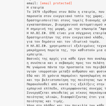
email:
[email protected]