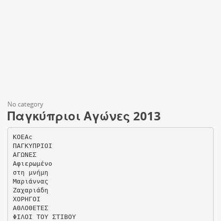
No category
Παγκύπριοι Αγώνες 2013
KOEAc
ΠΑΓΚΥΠΡΙΟΙ
ΑΓΩΝΕΣ
Αφιερωμένο
στη μνήμη
Μαριάννας
Ζαχαριάδη
ΧΟΡΗΓΟΙ
ΑΘΛΟΘΕΤΕΣ
ΦΙΛΟΙ ΤΟΥ ΣΤΙΒΟΥ