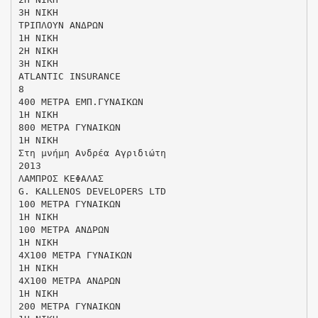
3Η ΝΙΚΗ
ΤΡΙΠΛΟΥΝ ΑΝΔΡΩΝ
1Η ΝΙΚΗ
2Η ΝΙΚΗ
3Η ΝΙΚΗ
ATLANTIC INSURANCE
8
400 ΜΕΤΡΑ ΕΜΠ.ΓΥΝΑΙΚΩΝ
1Η ΝΙΚΗ
800 ΜΕΤΡΑ ΓΥΝΑΙΚΩΝ
1H NIKH
Στη μνήμη Ανδρέα Αγριδιώτη
2013
ΛΑΜΠΡΟΣ ΚΕΦΑΛΑΣ
G. KALLENOS DEVELOPERS LTD
100 ΜΕΤΡΑ ΓΥΝΑΙΚΩΝ
1Η ΝΙΚΗ
100 ΜΕΤΡΑ ΑΝΔΡΩΝ
1Η ΝΙΚΗ
4Χ100 ΜΕΤΡΑ ΓΥΝΑΙΚΩΝ
1Η ΝΙΚΗ
4Χ100 ΜΕΤΡΑ ΑΝΔΡΩΝ
1Η ΝΙΚΗ
200 ΜΕΤΡΑ ΓΥΝΑΙΚΩΝ