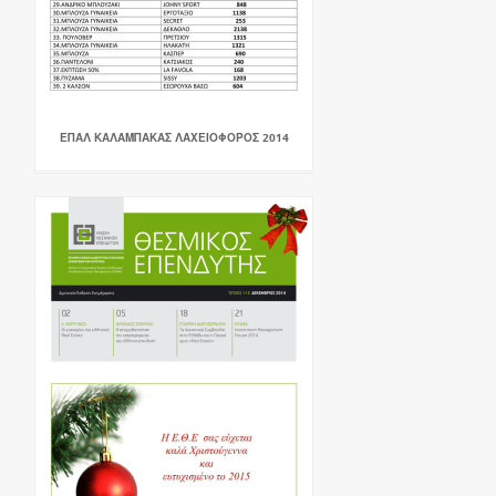
ΕΠΑΛ ΚΑΛΑΜΠΑΚΑΣ ΛΑΧΕΙΟΦΟΡΟΣ 2014