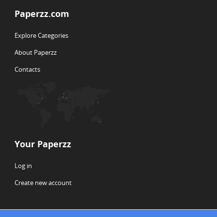
Paperzz.com
Explore Categories
About Paperzz
Contacts
Your Paperzz
Log in
Create new account