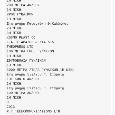
1Η ΝΙΚΗ
200 ΜΕΤΡΑ ΑΝΔΡΩΝ
1Η ΝΙΚΗ
ΥΨΟΣ ΓΥΝΑΙΚΩΝ
1Η ΝΙΚΗ
Στη μνήμη Παναγιώτη Φ.Καλλένου
2Η ΝΙΚΗ
3Η ΝΙΚΗ
KOSMO PLAST CO
Γ.Α. ΣΤΑΜΑΤΗΣ & ΣΙΑ ΛΤΔ
THEOPRESS LTD
100 ΜΕΤΡΑ ΕΜΠ. ΓΥΝΑΙΚΩΝ
1Η ΝΙΚΗ
ΣΦΥΡΟΒΟΛΙΑ ΓΥΝΑΙΚΩΝ
1Η ΝΙΚΗ
3000 ΜΕΤΡΑ ΣΤΗΠΛ ΓΥΝΑΙΚΩΝ 1Η ΝΙΚΗ
Στη μνήμη Στέλιου Γ. Σταμάτη
ΕΠΙ ΚΟΝΤΩ ΑΝΔΡΩΝ
1Η ΝΙΚΗ
Στη μνήμη Στέλιου Γ. Σταμάτη
400 ΜΕΤΡΑ ΑΝΔΡΩΝ
1Η ΝΙΚΗ
9
2013
P.T.TELECOMMUNICATIONS LTD