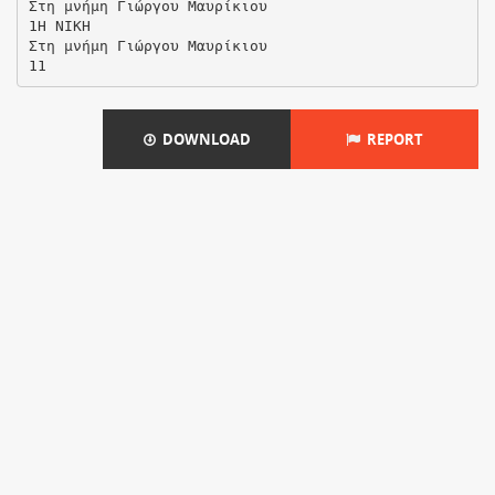
Στη μνήμη Γιώργου Μαυρίκιου
1Η ΝΙΚΗ
Στη μνήμη Γιώργου Μαυρίκιου
DOWNLOAD
REPORT