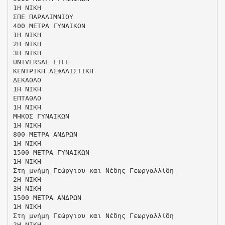
1Η ΝΙΚΗ
ΣΠΕ ΠΑΡΑΛΙΜΝΙΟΥ
400 ΜΕΤΡΑ ΓΥΝΑΙΚΩΝ
1Η ΝΙΚΗ
2Η ΝΙΚΗ
3Η ΝΙΚΗ
UNIVERSAL LIFE
ΚΕΝΤΡΙΚΗ ΑΣΦΑΛΙΣΤΙΚΗ
ΔΕΚΑΘΛΟ
1Η ΝΙΚΗ
ΕΠΤΑΘΛΟ
1Η ΝΙΚΗ
ΜΗΚΟΣ ΓΥΝΑΙΚΩΝ
1Η ΝΙΚΗ
800 ΜΕΤΡΑ ΑΝΔΡΩΝ
1Η ΝΙΚΗ
1500 ΜΕΤΡΑ ΓΥΝΑΙΚΩΝ
1Η ΝΙΚΗ
Στη μνήμη Γεώργιου και Νέδης Γεωργαλλίδη
2Η ΝΙΚΗ
3Η ΝΙΚΗ
1500 ΜΕΤΡΑ ΑΝΔΡΩΝ
1Η ΝΙΚΗ
Στη μνήμη Γεώργιου και Νέδης Γεωργαλλίδη
2Η ΝΙΚΗ