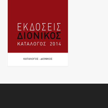
ΚΑΤΆΛΟΓΟΣ - ΔΙΌΝΙΚΟΣ