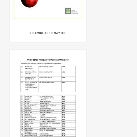
ΘΕΣΜΙΚΟΣ ΕΠΕΝΔΥΤΗΣ