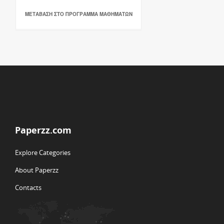
ΜΕΤΑΒΑΣΗ ΣΤΟ ΠΡΟΓΡΑΜΜΑ ΜΑΘΗΜΑΤΩΝ
Paperzz.com
Explore Categories
About Paperzz
Contacts