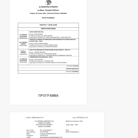
ΠΡΌΓΡΑΜΜΑ