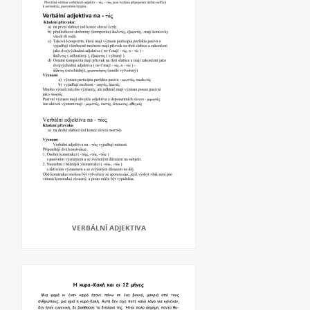
VERBÁLNÍ ADJEKTIVA