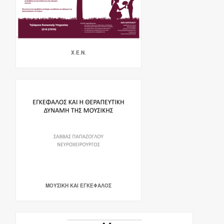
Χ.Ε.Ν.
ΜΟΥΣΙΚΗ ΚΑΙ ΕΓΚΕΦΑΛΟΣ