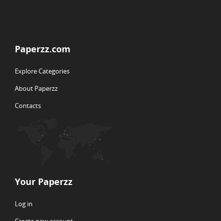
Paperzz.com
Explore Categories
About Paperzz
Contacts
Your Paperzz
Log in