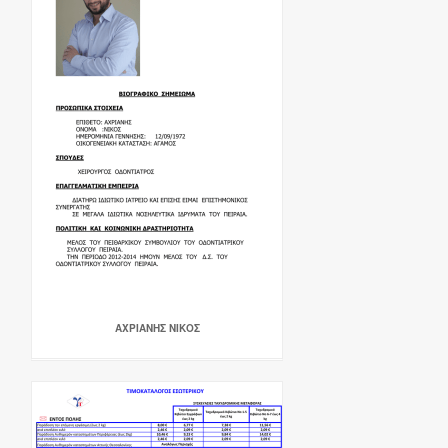
ΑΧΡΙΑΝΗΣ ΝΙΚΟΣ