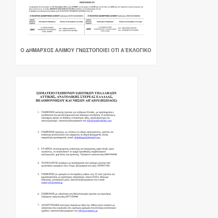
Ο ΔΗΜΑΡΧΟΣ ΑΛΙΜΟΥ ΓΝΩΣΤΟΠΟΙΕΙ ΟΤΙ Α΄ΕΚΛΟΓΙΚΟ