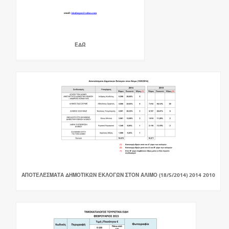
ΕΔΏ
ΑΠΟΤΕΛΈΣΜΑΤΑ ΔΗΜΟΤΙΚΏΝ ΕΚΛΟΓΏΝ ΣΤΟΝ ΆΛΙΜΟ (18/5/2014) 2014 2010