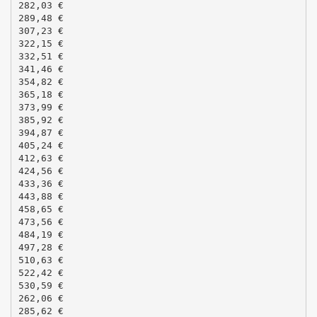
282,03 €
289,48 €
307,23 €
322,15 €
332,51 €
341,46 €
354,82 €
365,18 €
373,99 €
385,92 €
394,87 €
405,24 €
412,63 €
424,56 €
433,36 €
443,88 €
458,65 €
473,56 €
484,19 €
497,28 €
510,63 €
522,42 €
530,59 €
262,06 €
285,62 €