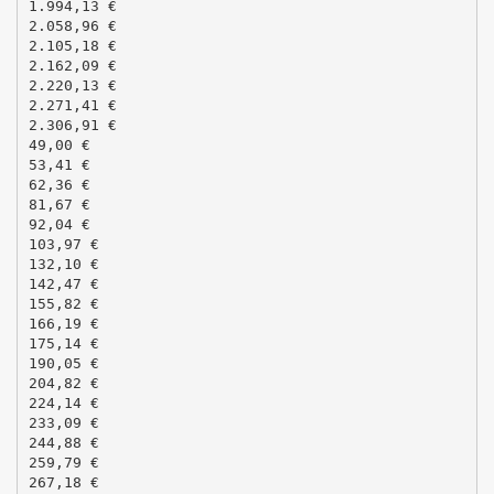
1.994,13 €
2.058,96 €
2.105,18 €
2.162,09 €
2.220,13 €
2.271,41 €
2.306,91 €
49,00 €
53,41 €
62,36 €
81,67 €
92,04 €
103,97 €
132,10 €
142,47 €
155,82 €
166,19 €
175,14 €
190,05 €
204,82 €
224,14 €
233,09 €
244,88 €
259,79 €
267,18 €