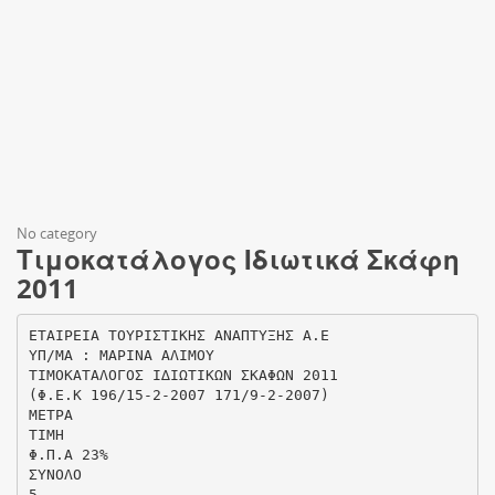
No category
Τιμοκατάλογος Ιδιωτικά Σκάφη
2011
ΕΤΑΙΡΕΙΑ ΤΟΥΡΙΣΤΙΚΗΣ ΑΝΑΠΤΥΞΗΣ Α.Ε
ΥΠ/ΜΑ : ΜΑΡΙΝΑ ΑΛΙΜΟΥ
ΤΙΜΟΚΑΤΑΛΟΓΟΣ Ι∆ΙΩΤΙΚΩΝ ΣΚΑΦΩΝ 2011
(Φ.Ε.Κ 196/15-2-2007 171/9-2-2007)
ΜΕΤΡΑ
ΤΙΜΗ
Φ.Π.Α 23%
ΣΥΝΟΛΟ
5