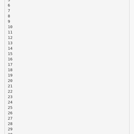
6
7
8
9
10
11
12
13
14
15
16
17
18
19
20
21
22
23
24
25
26
27
28
29