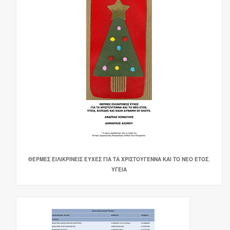
ΘΕΡΜΕΣ ΕΙΛΙΚΡΙΝΕΙΣ ΕΥΧΕΣ ΓΙΑ ΤΑ ΧΡΙΣΤΟΥΓΕΝΝΑ ΚΑΙ ΤΟ ΝΕΟ ΕΤΟΣ.
ΥΓΕΙΑ