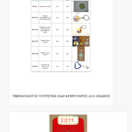
ΤΙΜΟΚΑΤΑΛΟΓΟΣ ΤΟΥΡΙΣΤΙΚΑ ΕΙΔΗ ΦΕΒΡΟΥΑΡΙΟΣ 2015 ΚΩΔΙΚΌΣ