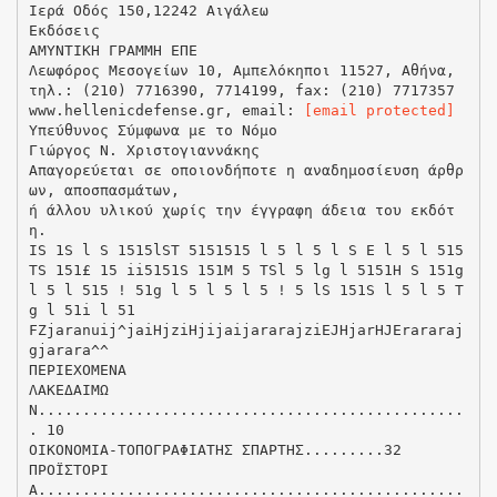
Ιερά Οδός 150,12242 Αιγάλεω
Εκδόσεις
ΑΜΥΝΤΙΚΗ ΓΡΑΜΜΗ ΕΠΕ
Λεωφόρος Μεσογείων 10, Αμπελόκηποι 11527, Αθήνα,
τηλ.: (210) 7716390, 7714199, fax: (210) 7717357
www.hellenicdefense.gr, email:
[email protected]