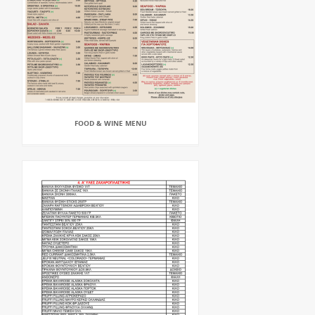
FOOD & WINE MENU