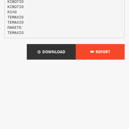
ΚΙΒΩΤΙΟ
ΚΙΒΩΤΙΟ
ΚΙΛΟ
ΤΕΜΑΧΙΟ
ΤΕΜΑΧΙΟ
ΠΑΚΕΤΟ
DOWNLOAD
REPORT