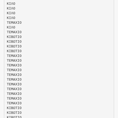
ΚΙΛΟ
ΚΙΛΟ
ΚΙΛΟ
ΚΙΛΟ
ΤΕΜΑΧΙΟ
ΚΙΛΟ
ΤΕΜΑΧΙΟ
ΚΙΒΩΤΙΟ
ΚΙΒΩΤΙΟ
ΚΙΒΩΤΙΟ
ΚΙΒΩΤΙΟ
ΤΕΜΑΧΙΟ
ΤΕΜΑΧΙΟ
ΤΕΜΑΧΙΟ
ΤΕΜΑΧΙΟ
ΤΕΜΑΧΙΟ
ΤΕΜΑΧΙΟ
ΤΕΜΑΧΙΟ
ΤΕΜΑΧΙΟ
ΤΕΜΑΧΙΟ
ΤΕΜΑΧΙΟ
ΤΕΜΑΧΙΟ
ΚΙΒΩΤΙΟ
ΚΙΒΩΤΙΟ
ΚΙΒΩΤΙΟ