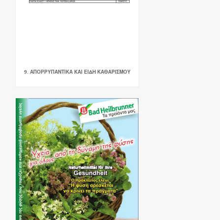
9. ΑΠΟΡΡΥΠΑΝΤΙΚΑ ΚΑΙ ΕΙΔΗ ΚΑΘΑΡΙΣΜΟΥ