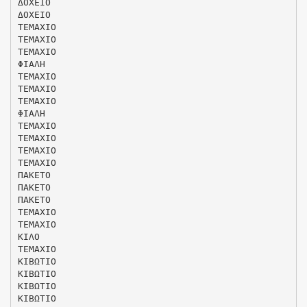
ΔΟΧΕΙΟ
ΔΟΧΕΙΟ
ΤΕΜΑΧΙΟ
ΤΕΜΑΧΙΟ
ΤΕΜΑΧΙΟ
ΦΙΑΛΗ
ΤΕΜΑΧΙΟ
ΤΕΜΑΧΙΟ
ΤΕΜΑΧΙΟ
ΦΙΑΛΗ
ΤΕΜΑΧΙΟ
ΤΕΜΑΧΙΟ
ΤΕΜΑΧΙΟ
ΤΕΜΑΧΙΟ
ΠΑΚΕΤΟ
ΠΑΚΕΤΟ
ΠΑΚΕΤΟ
ΤΕΜΑΧΙΟ
ΤΕΜΑΧΙΟ
ΚΙΛΟ
ΤΕΜΑΧΙΟ
ΚΙΒΩΤΙΟ
ΚΙΒΩΤΙΟ
ΚΙΒΩΤΙΟ
ΚΙΒΩΤΙΟ