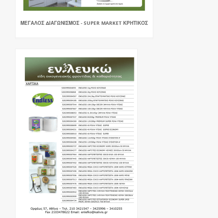
ΜΕΓΑΛΟΣ ΔΙΑΓΩΝΙΣΜΟΣ - SUPER MARKET ΚΡΗΤΙΚΌΣ