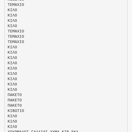
ΤΕΜΑΧΙΟ
ΚΙΛΟ
ΚΙΛΟ
ΚΙΛΟ
ΚΙΛΟ
ΤΕΜΑΧΙΟ
ΤΕΜΑΧΙΟ
ΤΕΜΑΧΙΟ
ΚΙΛΟ
ΚΙΛΟ
ΚΙΛΟ
ΚΙΛΟ
ΚΙΛΟ
ΚΙΛΟ
ΚΙΛΟ
ΚΙΛΟ
ΚΙΛΟ
ΠΑΚΕΤΟ
ΠΑΚΕΤΟ
ΠΑΚΕΤΟ
ΚΙΒΩΤΙΟ
ΚΙΛΟ
ΚΙΛΟ
ΚΙΛΟ
ΧΟΥΡΜΑΔΕΣ ΓΑΛΛΙΑΣ ΧΥΜΑ ΚΙΒ.5ΚΛ