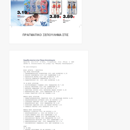
ΠΡΑΓΜΑΤΙΚΟ ΞΕΠΟΥΛΗΜΑ ΣΤΙΣ