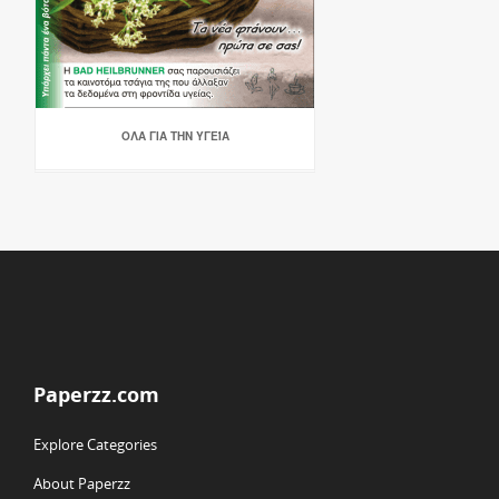
ΟΛΑ ΓΙΑ ΤΗΝ ΥΓΕΊΑ
Paperzz.com
Explore Categories
About Paperzz