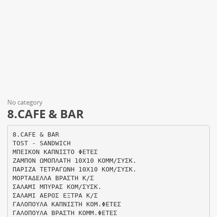
No category
8.CAFE & BAR
8.CAFE & BAR
TOST - SANDWICH
ΜΠΕΙΚΟΝ ΚΑΠΝΙΣΤΟ ΦΕΤΕΣ
ΖΑΜΠΟΝ ΩΜΟΠΛΑΤΗ 10Χ10 ΚΟΜΜ/ΣΥΣΚ.
ΠΑΡΙΖΑ ΤΕΤΡΑΓΩΝΗ 10Χ10 ΚΟΜ/ΣΥΣΚ.
ΜΟΡΤΑΔΕΛΛΑ ΒΡΑΣΤΗ Κ/Σ
ΣΑΛΑΜΙ ΜΠΥΡΑΣ ΚΟΜ/ΣΥΣΚ.
ΣΑΛΑΜΙ ΑΕΡΟΣ ΕΞΤΡΑ Κ/Σ
ΓΑΛΟΠΟΥΛΑ ΚΑΠΝΙΣΤΗ ΚΟΜ.ΦΕΤΕΣ
ΓΑΛΟΠΟΥΛΑ ΒΡΑΣΤΗ ΚΟΜΜ.ΦΕΤΕΣ