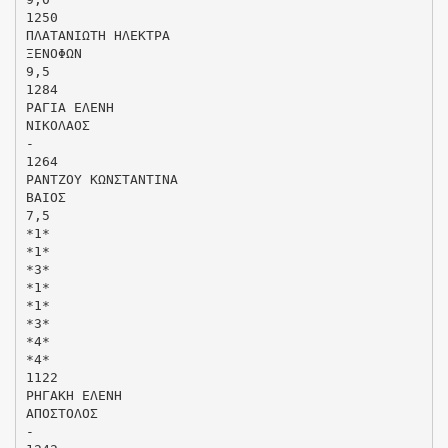
1250
ΠΛΑΤΑΝΙΩΤΗ ΗΛΕΚΤΡΑ
ΞΕΝΟΦΩΝ
9,5
1284
ΡΑΓΙΑ ΕΛΕΝΗ
ΝΙΚΟΛΑΟΣ
-
1264
ΡΑΝΤΖΟΥ ΚΩΝΣΤΑΝΤΙΝΑ
ΒΑΙΟΣ
7,5
*1*
*1*
*3*
*1*
*1*
*3*
*4*
*4*
1122
ΡΗΓΑΚΗ ΕΛΕΝΗ
ΑΠΟΣΤΟΛΟΣ
-