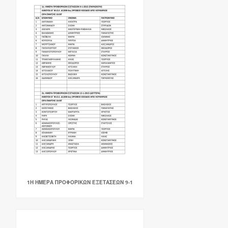
1Η ΗΜΕΡΑ ΠΡΟΦΟΡΙΚΩΝ ΕΞΕΤΑΣΕΩΝ 9-1