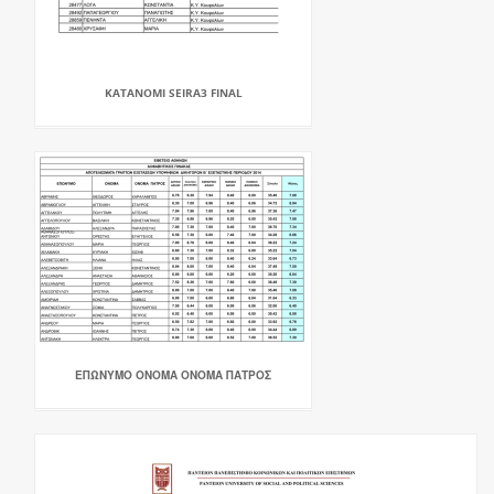
KATANOMI SEIRA3 FINAL
ΕΠΩΝΥΜΟ ΟΝΟΜΑ ΟΝΟΜΑ ΠΑΤΡΟΣ