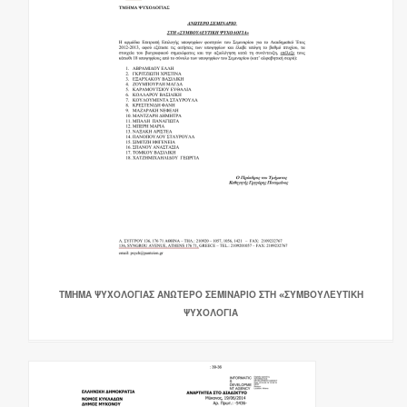
ΤΜΗΜΑ ΨΥΧΟΛΟΓΙΑΣ ΑΝΩΤΕΡΟ ΣΕΜΙΝΑΡΙΟ ΣΤΗ «ΣΥΜΒΟΥΛΕΥΤΙΚΗ
ΨΥΧΟΛΟΓΙΑ