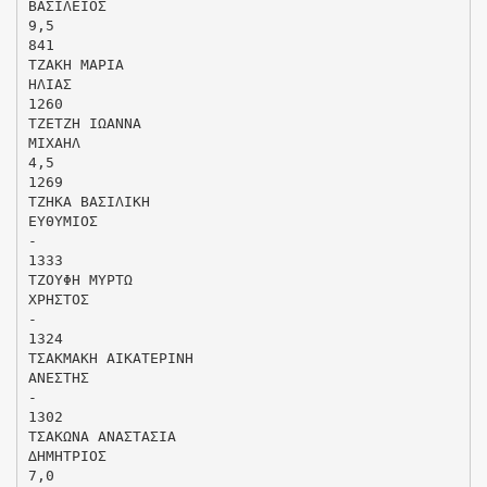
ΒΑΣΙΛΕΙΟΣ
9,5
841
ΤΖΑΚΗ ΜΑΡΙΑ
ΗΛΙΑΣ
1260
ΤΖΕΤΖΗ ΙΩΑΝΝΑ
ΜΙΧΑΗΛ
4,5
1269
ΤΖΗΚΑ ΒΑΣΙΛΙΚΗ
ΕΥΘΥΜΙΟΣ
-
1333
ΤΖΟΥΦΗ ΜΥΡΤΩ
ΧΡΗΣΤΟΣ
-
1324
ΤΣΑΚΜΑΚΗ ΑΙΚΑΤΕΡΙΝΗ
ΑΝΕΣΤΗΣ
-
1302
ΤΣΑΚΩΝΑ ΑΝΑΣΤΑΣΙΑ
∆ΗΜΗΤΡΙΟΣ
7,0