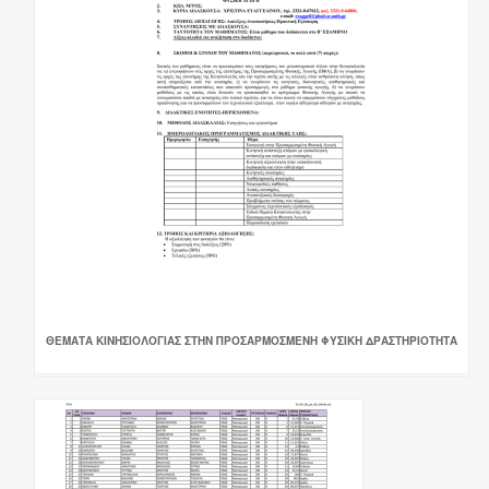
ΘΕΜΑΤΑ ΚΙΝΗΣΙΟΛΟΓΙΑΣ ΣΤΗΝ ΠΡΟΣΑΡΜΟΣΜΕΝΗ ΦΥΣΙΚΗ ΔΡΑΣΤΗΡΙΟΤΗΤΑ