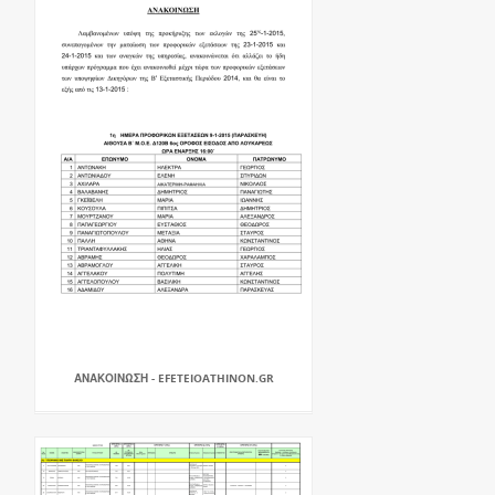
ΑΝΑΚΟΙΝΩΣΗ - EFETEIOATHINON.GR