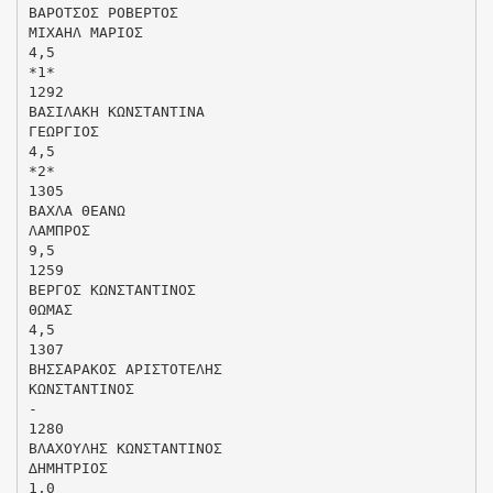
ΒΑΡΟΤΣΟΣ ΡΟΒΕΡΤΟΣ
ΜΙΧΑΗΛ ΜΑΡΙΟΣ
4,5
*1*
1292
ΒΑΣΙΛΑΚΗ ΚΩΝΣΤΑΝΤΙΝΑ
ΓΕΩΡΓΙΟΣ
4,5
*2*
1305
ΒΑΧΛΑ ΘΕΑΝΩ
ΛΑΜΠΡΟΣ
9,5
1259
ΒΕΡΓΟΣ ΚΩΝΣΤΑΝΤΙΝΟΣ
ΘΩΜΑΣ
4,5
1307
ΒΗΣΣΑΡΑΚΟΣ ΑΡΙΣΤΟΤΕΛΗΣ
ΚΩΝΣΤΑΝΤΙΝΟΣ
-
1280
ΒΛΑΧΟΥΛΗΣ ΚΩΝΣΤΑΝΤΙΝΟΣ
∆ΗΜΗΤΡΙΟΣ
1,0