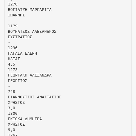
1276
ΒΟΓΙΑΤΖΗ ΜΑΡΓΑΡΙΤΑ
ΙΩΑΝΝΗΣ
-
1179
ΒΟΥΝΑΤΣΟΣ ΑΛΕΞΑΝ∆ΡΟΣ
ΕΥΣΤΡΑΤΙΟΣ
-
1296
ΓΑΓΛΙΑ ΕΛΕΝΗ
ΗΛΙΑΣ
4,5
1273
ΓΕΩΡΓΑΚΗ ΑΛΕΞΑΝ∆ΡΑ
ΓΕΩΡΓΙΟΣ
-
748
ΓΙΑΝΝΟΥΤΣΟΣ ΑΝΑΣΤΑΣΙΟΣ
ΧΡΗΣΤΟΣ
3,0
1300
ΓΚΙΟΚΑ ∆ΗΜΗΤΡΑ
ΧΡΗΣΤΟΣ
9,0
1267