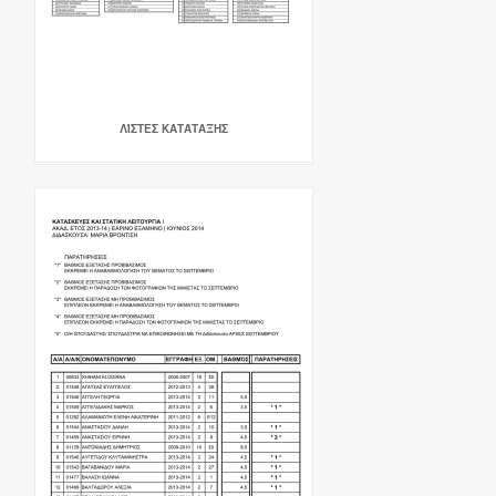
ΛΊΣΤΕΣ ΚΑΤΆΤΑΞΗΣ