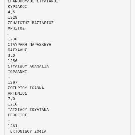
ΣΠΑΝΟΠΟΥΛΟΣ ΣΤΥΛΙΑΝΟΣ
ΚΥΡΙΑΚΟΣ
4,5
1328
ΣΠΗΛΙΩΤΗΣ ΒΑΣΙΛΕΙΟΣ
ΧΡΗΣΤΟΣ
-
1230
ΣΤΑΥΡΑΚΗ ΠΑΡΑΣΚΕΥΗ
ΠΑΣΧΑΛΗΣ
3,0
1256
ΣΤΥΛΙ∆ΟΥ ΑΘΑΝΑΣΙΑ
ΙΟΡ∆ΑΝΗΣ
-
1297
ΣΩΤΗΡΙΟΥ ΙΩΑΝΝΑ
ΑΝΤΩΝΙΟΣ
7,0
1216
ΤΑΤΣΙ∆ΟΥ ΣΟΥΛΤΑΝΑ
ΓΕΩΡΓΙΟΣ
-
1261
ΤΕΚΤΟΝΙ∆ΟΥ ΣΟΦΙΑ