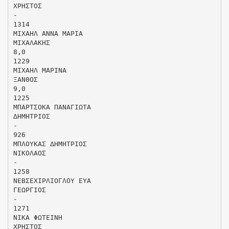
ΧΡΗΣΤΟΣ
-
1314
ΜΙΧΑΗΛ ΑΝΝΑ ΜΑΡΙΑ
ΜΙΧΑΛΑΚΗΣ
8,0
1229
ΜΙΧΑΗΛ ΜΑΡΙΝΑ
ΞΑΝΘΟΣ
9,0
1225
ΜΠΑΡΤΣΟΚΑ ΠΑΝΑΓΙΩΤΑ
∆ΗΜΗΤΡΙΟΣ
-
926
ΜΠΛΟΥΚΑΣ ∆ΗΜΗΤΡΙΟΣ
ΝΙΚΟΛΑΟΣ
-
1258
ΝΕΒΣΕΧΙΡΛΙΟΓΛΟΥ ΕΥΑ
ΓΕΩΡΓΙΟΣ
-
1271
ΝΙΚΑ ΦΩΤΕΙΝΗ
ΧΡΗΣΤΟΣ