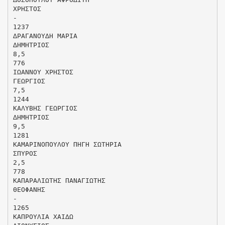
ΧΡΗΣΤΟΣ
-
1237
∆ΡΑΓΑΝΟΥ∆Η ΜΑΡΙΑ
∆ΗΜΗΤΡΙΟΣ
8,5
776
ΙΩΑΝΝΟΥ ΧΡΗΣΤΟΣ
ΓΕΩΡΓΙΟΣ
7,5
1244
ΚΑΛΥΒΗΣ ΓΕΩΡΓΙΟΣ
∆ΗΜΗΤΡΙΟΣ
9,5
1281
ΚΑΜΑΡΙΝΟΠΟΥΛΟΥ ΠΗΓΗ ΣΩΤΗΡΙΑ
ΣΠΥΡΟΣ
2,5
778
ΚΑΠΑΡΑΛΙΩΤΗΣ ΠΑΝΑΓΙΩΤΗΣ
ΘΕΟΦΑΝΗΣ
-
1265
ΚΑΠΡΟΥΛΙΑ ΧΑΙ∆Ω