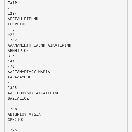
TAIP
-
1234
ΑΓΓΕΛΗ ΕΙΡΗΝΗ
ΓΕΩΡΓΙΟΣ
4,5
*2*
1282
ΑΛΑΜΑΝΙΩΤΗ ΕΛΕΝΗ ΑΙΚΑΤΕΡΙΝΗ
∆ΗΜΗΤΡΙΟΣ
3,5
*4*
476
ΑΛΕΞΑΝ∆ΡΙ∆ΟΥ ΜΑΡΙΑ
ΧΑΡΑΛΑΜΠΟΣ
-
1335
ΑΛΕΞΟΠΟΥΛΟΥ ΑΙΚΑΤΕΡΙΝΗ
ΒΑΣΙΛΕΙΟΣ
-
1288
ΑΝΤΩΝΙΟΥ ΛΥ∆ΙΑ
ΧΡΗΣΤΟΣ
-
1295