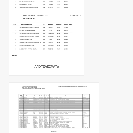
ΑΠΟΤΕΛΕΣΜΑΤΑ