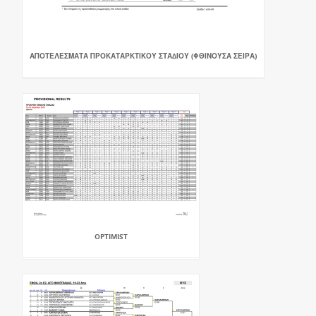
ΑΠΟΤΕΛΕΣΜΑΤΑ ΠΡΟΚΑΤΑΡΚΤΙΚΟΥ ΣΤΑ∆ΙΟΥ (ΦΘΙΝΟΥΣΑ ΣΕΙΡΑ)
OPTIMIST