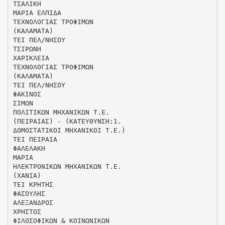
ΤΣΑΛΙΚΗ
ΜΑΡΙΑ ΕΛΠΙΔΑ
ΤΕΧΝΟΛΟΓΙΑΣ ΤΡΟΦΙΜΩΝ
(ΚΑΛΑΜΑΤΑ)
ΤΕΙ ΠΕΛ/ΝΗΣΟΥ
ΤΣΙΡΩΝΗ
ΧΑΡΙΚΛΕΙΑ
ΤΕΧΝΟΛΟΓΙΑΣ ΤΡΟΦΙΜΩΝ
(ΚΑΛΑΜΑΤΑ)
ΤΕΙ ΠΕΛ/ΝΗΣΟΥ
ΦΑΚΙΝΟΣ
ΣΙΜΩΝ
ΠΟΛΙΤΙΚΩΝ ΜΗΧΑΝΙΚΩΝ Τ.Ε.
(ΠΕΙΡΑΙΑΣ) - (ΚΑΤΕΥΘΥΝΣΗ:1.
ΔΟΜΟΣΤΑΤΙΚΟΙ ΜΗΧΑΝΙΚΟΙ Τ.Ε.)
ΤΕΙ ΠΕΙΡΑΙΑ
ΦΑΛΕΛΑΚΗ
ΜΑΡΙΑ
ΗΛΕΚΤΡΟΝΙΚΩΝ ΜΗΧΑΝΙΚΩΝ Τ.Ε.
(ΧΑΝΙΑ)
ΤΕΙ ΚΡΗΤΗΣ
ΦΑΣΟΥΛΗΣ
ΑΛΕΞΑΝΔΡΟΣ
ΧΡΗΣΤΟΣ
ΦΙΛΟΣΟΦΙΚΩΝ & ΚΟΙΝΩΝΙΚΩΝ