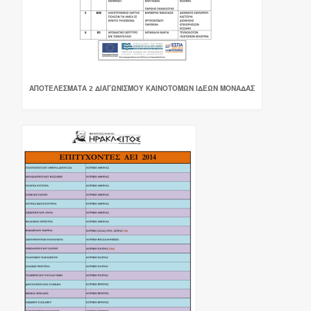
ΑΠΟΤΕΛΕΣΜΑΤΑ 2 ΔΙΑΓΩΝΙΣΜΟΥ ΚΑΙΝΟΤΟΜΩΝ ΙΔΕΩΝ ΜΟΝΑΔΑΣ