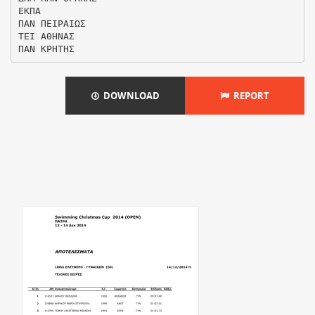
ΕΚΠΑ
ΠΑΝ ΠΕΙΡΑΙΩΣ
ΤΕΙ ΑΘΗΝΑΣ
DOWNLOAD
REPORT