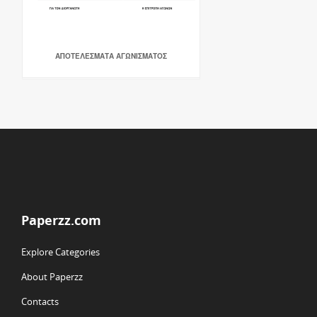
ΑΠΟΤΕΛΕΣΜΑΤΑ ΑΓΩΝΙΣΜΑΤΟΣ
Paperzz.com
Explore Categories
About Paperzz
Contacts