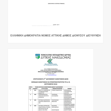
ΕΛΛΗΝΙΚΗ ΔΗΜΟΚΡΑΤΙΑ ΝΟΜΟΣ ΑΤΤΙΚΗΣ ΔΗΜΟΣ ΔΙΟΝΥΣΟΥ ΔΙΕΥΘΥΝΣΗ