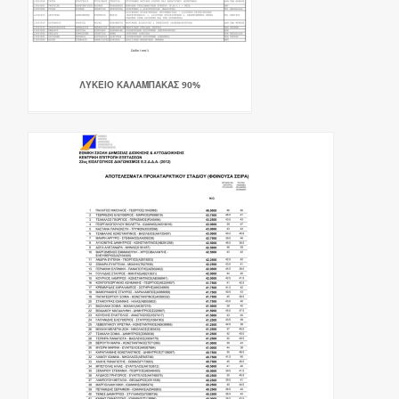
ΛΥΚΕΙΟ ΚΑΛΑΜΠΑΚΑΣ 90%