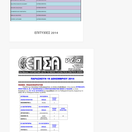
ΕΠΙΤΥΧΊΕΣ 2014