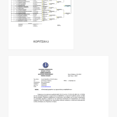
ΚΟΡΙΤΣΙΑ12