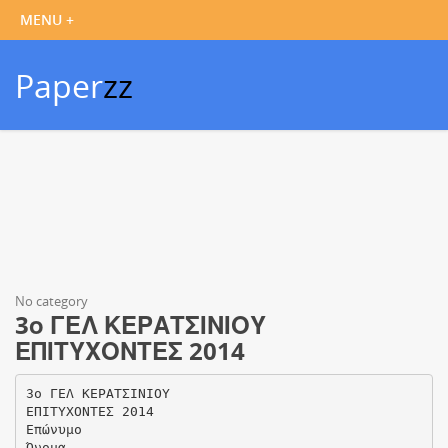
Paper
zz
No category
3ο ΓΕΛ ΚΕΡΑΤΣΙΝΙΟΥ
ΕΠΙΤΥΧΟΝΤΕΣ 2014
3ο ΓΕΛ ΚΕΡΑΤΣΙΝΙΟΥ
ΕΠΙΤΥΧΟΝΤΕΣ 2014
Επώνυμο
Όνομα