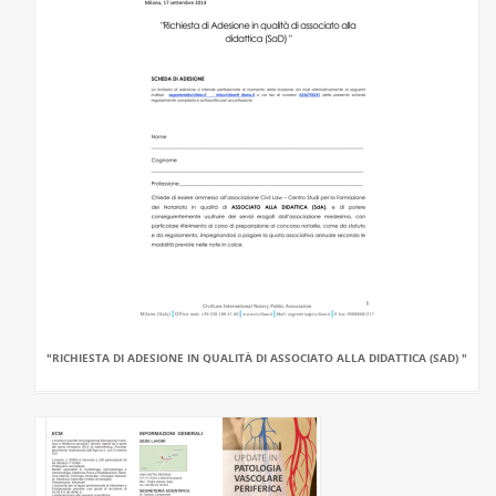
"RICHIESTA DI ADESIONE IN QUALITÀ DI ASSOCIATO ALLA DIDATTICA (SAD) "