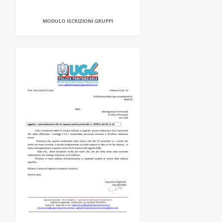
MODULO ISCRIZIONI GRUPPI