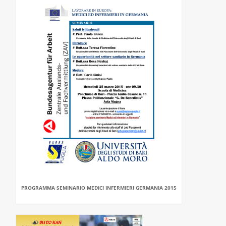
PROGRAMMA SEMINARIO MEDICI INFERMIERI GERMANIA 2015