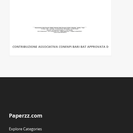
CONTRIBUZIONE ASSOCIATIVA CONFAPI BARI BAT APPROVATA D
Paperzz.com
Explore Categories