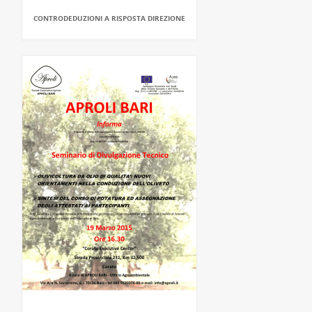
CONTRODEDUZIONI A RISPOSTA DIREZIONE