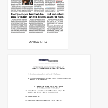
SCARICA IL FILE