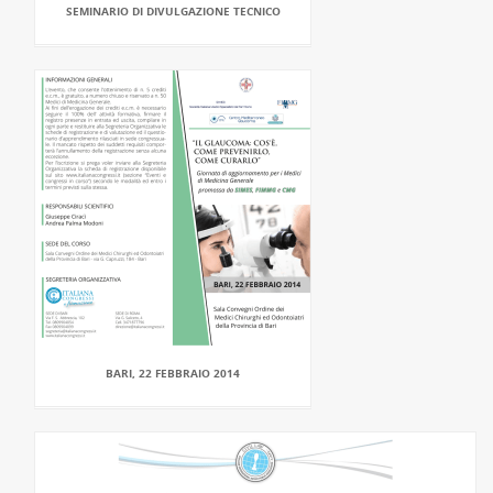
SEMINARIO DI DIVULGAZIONE TECNICO
BARI, 22 FEBBRAIO 2014