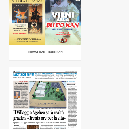
DOWNLOAD - BUDOKAN