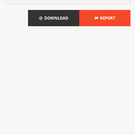
DOWNLOAD
REPORT