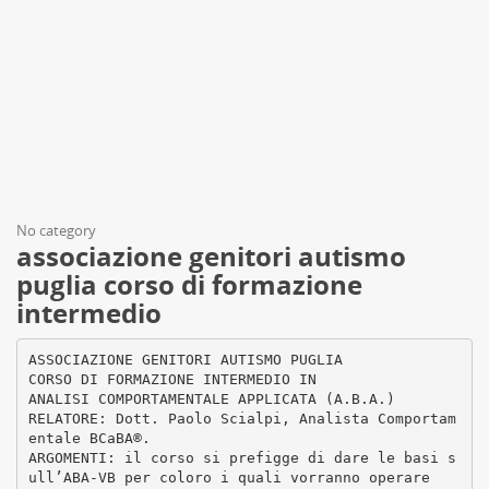
No category
associazione genitori autismo
puglia corso di formazione
intermedio
ASSOCIAZIONE GENITORI AUTISMO PUGLIA
CORSO DI FORMAZIONE INTERMEDIO IN
ANALISI COMPORTAMENTALE APPLICATA (A.B.A.)
RELATORE: Dott. Paolo Scialpi, Analista Comportam
entale BCaBA®.
ARGOMENTI: il corso si prefigge di dare le basi s
ull’ABA-VB per coloro i quali vorranno operare