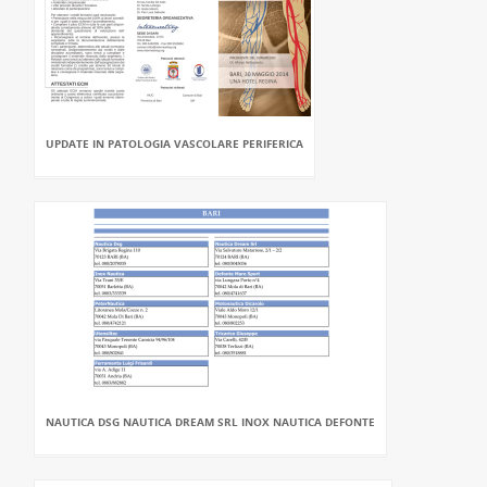
UPDATE IN PATOLOGIA VASCOLARE PERIFERICA
NAUTICA DSG NAUTICA DREAM SRL INOX NAUTICA DEFONTE