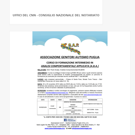
UFFICI DEL CNN - CONSIGLIO NAZIONALE DEL NOTARIATO