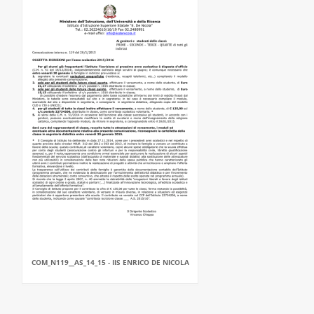
COM_N119__AS_14_15 - IIS ENRICO DE NICOLA