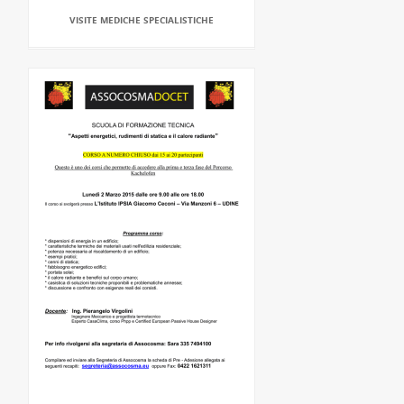
VISITE MEDICHE SPECIALISTICHE