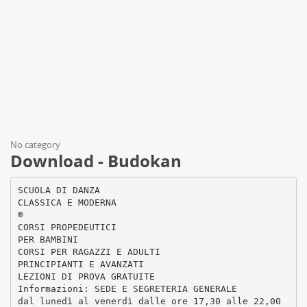
No category
Download - Budokan
SCUOLA DI DANZA
CLASSICA E MODERNA
®
CORSI PROPEDEUTICI
PER BAMBINI
CORSI PER RAGAZZI E ADULTI
PRINCIPIANTI E AVANZATI
LEZIONI DI PROVA GRATUITE
Informazioni: SEDE E SEGRETERIA GENERALE
dal lunedì al venerdì dalle ore 17,30 alle 22,00