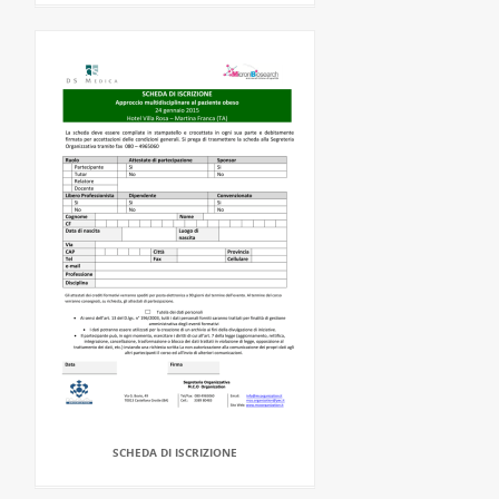
SCHEDA DI ISCRIZIONE