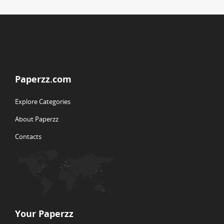
Paperzz.com
Explore Categories
About Paperzz
Contacts
Your Paperzz