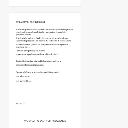
MODALITÀ DI ARCHIVIAZIONE