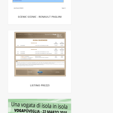
SCENIC SCENIC - RENAULT PAGLINI
LISTINO PREZZI