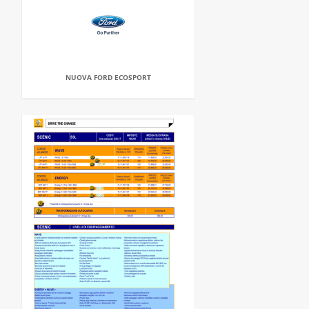
NUOVA FORD ECOSPORT