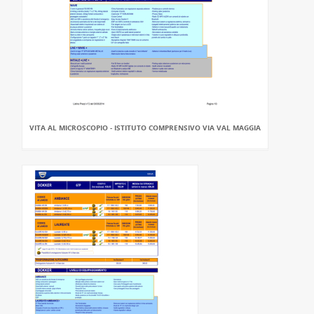
VITA AL MICROSCOPIO - ISTITUTO COMPRENSIVO VIA VAL MAGGIA