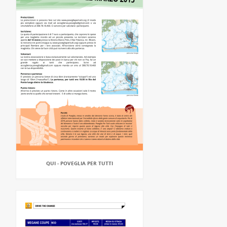
QUI - POVEGLIA PER TUTTI