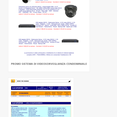
PROMO SISTEMA DI VIDEOSORVEGLIANZA CONDOMINIALE