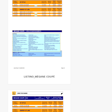
LISTINO_MÉGANE COUPÉ