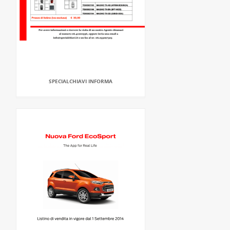
SPECIALCHIAVI INFORMA