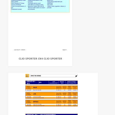
CLIO SPORTER CK4 CLIO SPORTER