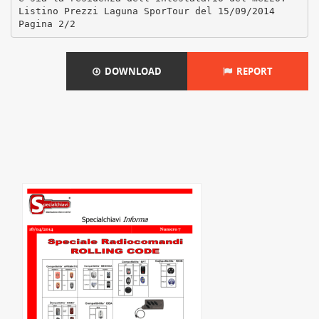
Listino Prezzi Laguna SporTour del 15/09/2014
DOWNLOAD
REPORT