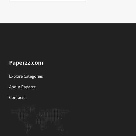
Paperzz.com
Explore Categories
About Paperzz
Contacts