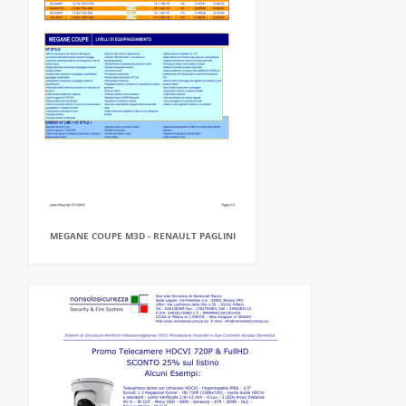
MEGANE COUPE M3D - RENAULT PAGLINI