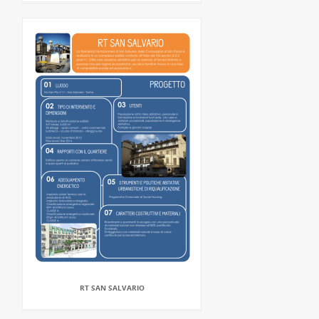
RT SAN SALVARIO