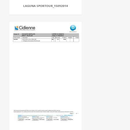
LAGUNA SPORTOUR_15092014