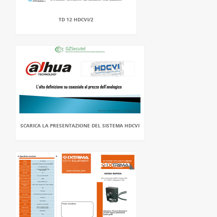
TD 12 HDCVI/2
SCARICA LA PRESENTAZIONE DEL SISTEMA HDCVI