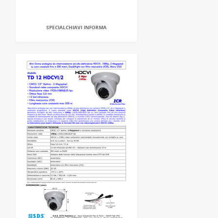
SPECIALCHIAVI INFORMA