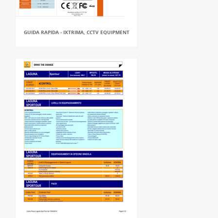
GUIDA RAPIDA - IXTRIMA, CCTV EQUIPMENT