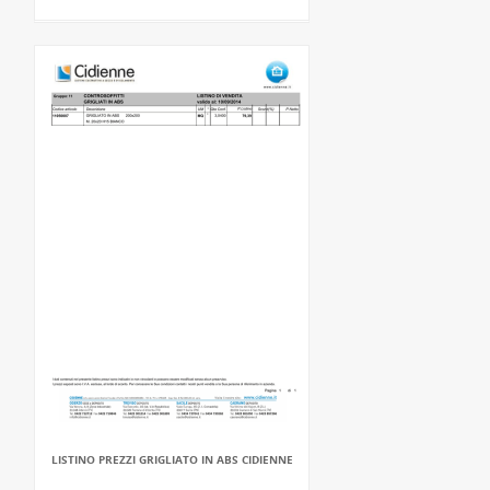
LISTINO PREZZI GRIGLIATO IN ABS CIDIENNE