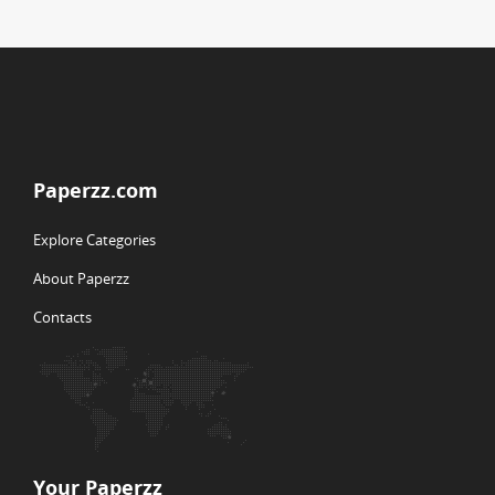
Paperzz.com
Explore Categories
About Paperzz
Contacts
Your Paperzz