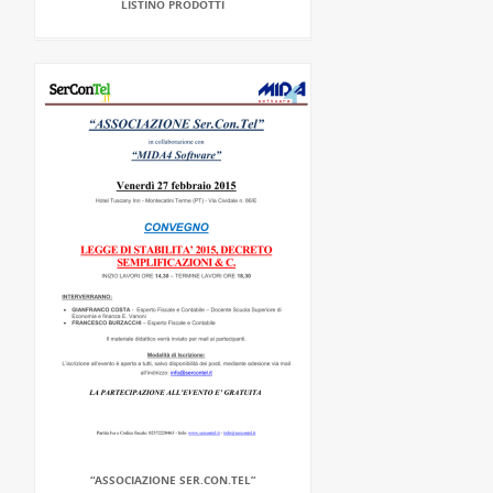
LISTINO PRODOTTI
“ASSOCIAZIONE SER.CON.TEL”