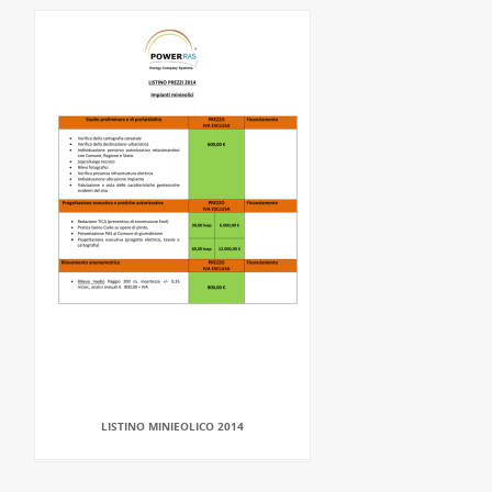
LISTINO MINIEOLICO 2014