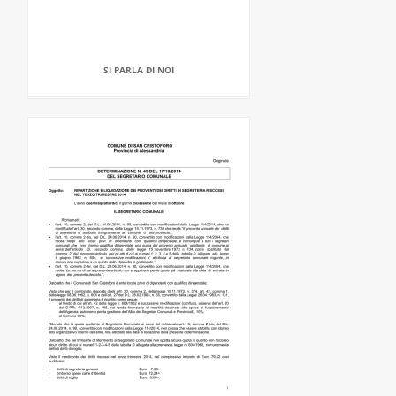
SI PARLA DI NOI