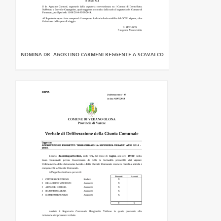
NOMINA DR. AGOSTINO CARMENI REGGENTE A SCAVALCO