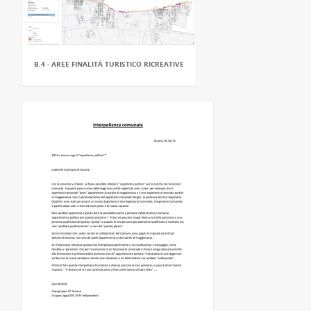
B.4 - AREE FINALITÀ TURISTICO RICREATIVE