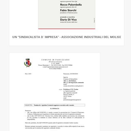
UN “SINDACALISTA D`IMPRESA” - ASSOCIAZIONE INDUSTRIALI DEL MOLISE