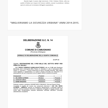
"MIGLIORIAMO LA SICUREZZA URBANA" ANNI 2014-2015.