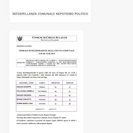
INTERPELLANZA COMUNALE NEPOTISMO POLITICO