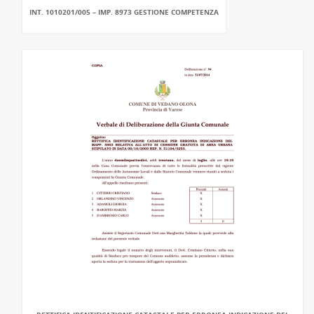
INT. 1010201/005 – IMP. 8973 GESTIONE COMPETENZA