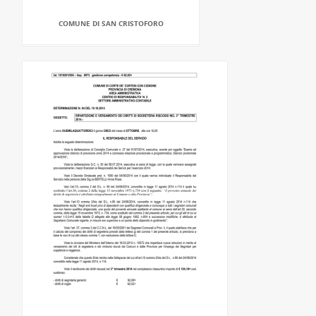
COMUNE DI SAN CRISTOFORO