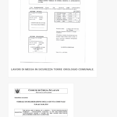
LAVORI DI MESSA IN SICUREZZA TORRE OROLOGIO COMUNALE.