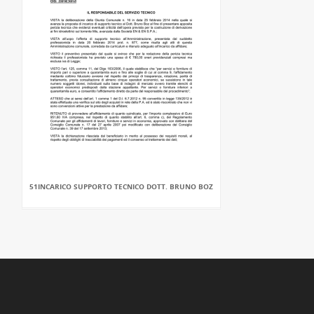
51INCARICO SUPPORTO TECNICO DOTT. BRUNO BOZ