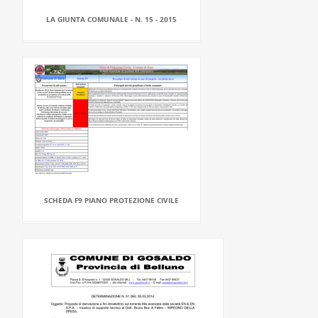
LA GIUNTA COMUNALE - N. 15 - 2015
SCHEDA F9 PIANO PROTEZIONE CIVILE