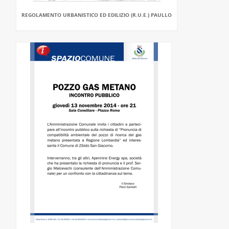
REGOLAMENTO URBANISTICO ED EDILIZIO (R.U.E.) PAULLO