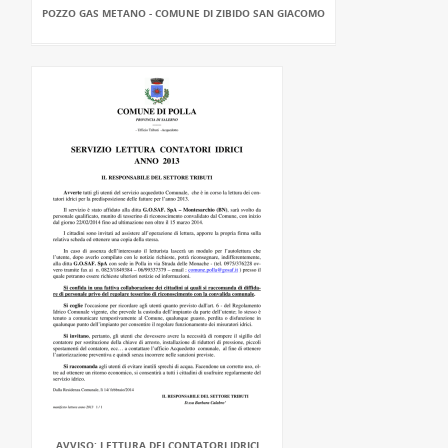
POZZO GAS METANO - COMUNE DI ZIBIDO SAN GIACOMO
AVVISO: LETTURA DEI CONTATORI IDRICI