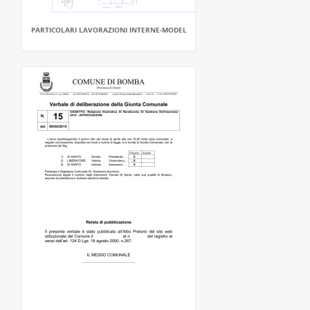
PARTICOLARI LAVORAZIONI INTERNE-MODEL