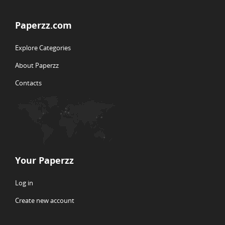
Paperzz.com
Explore Categories
About Paperzz
Contacts
Your Paperzz
Log in
Create new account