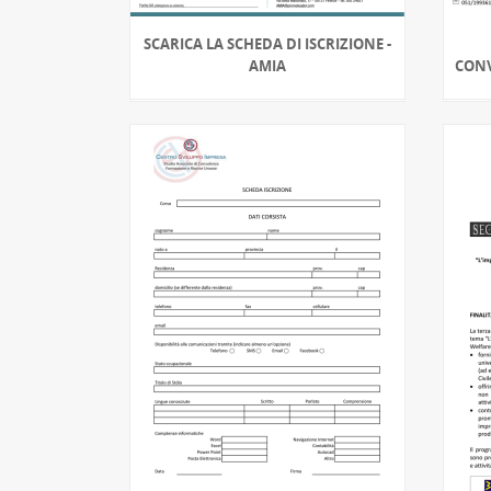
SCARICA LA SCHEDA DI ISCRIZIONE -
AMIA
CON