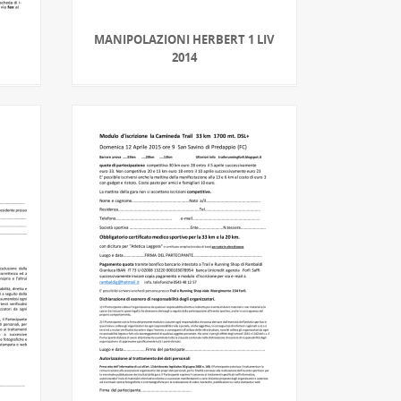
MANIPOLAZIONI HERBERT 1 LIV
2014