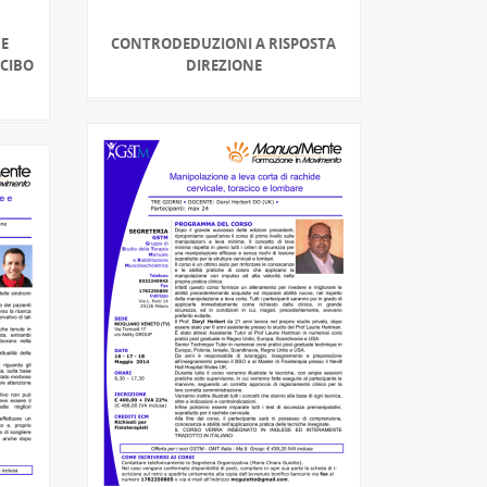
 E
CONTRODEDUZIONI A RISPOSTA
 CIBO
DIREZIONE