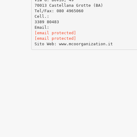
70013 Castellana Grotte (BA)
Tel/Fax: 080 4965060
Cell.:
3389 80483
[email protected]
[email protected]