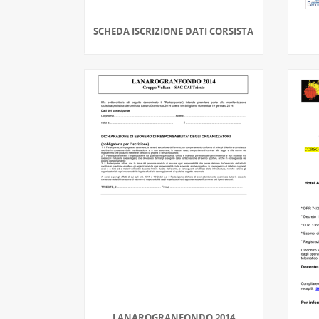
SCHEDA ISCRIZIONE DATI CORSISTA
LANAROGRANFONDO 2014