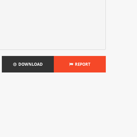
DOWNLOAD
REPORT