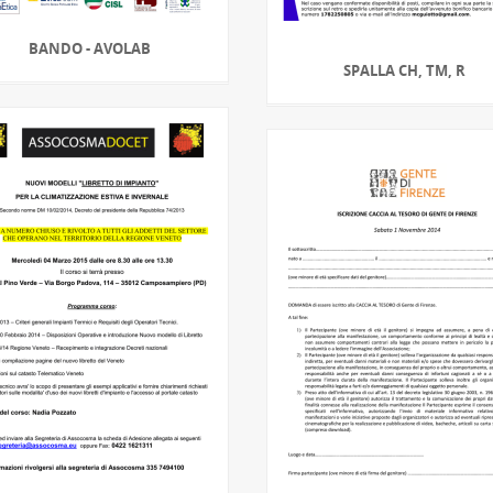
BANDO - AVOLAB
SPALLA CH, TM, R