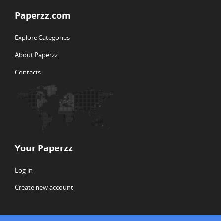
Paperzz.com
Explore Categories
About Paperzz
Contacts
Your Paperzz
Log in
Create new account