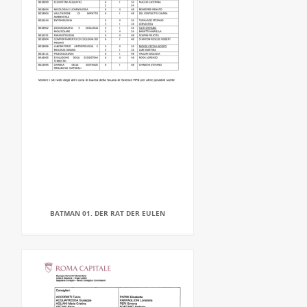
BATMAN 01. DER RAT DER EULEN