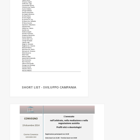
SHORT LIST - SVILUPPO CAMPANIA