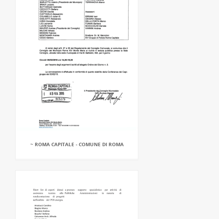
~ ROMA CAPITALE - COMUNE DI ROMA