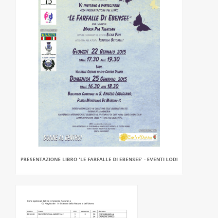
PRESENTAZIONE LIBRO 'LE FARFALLE DI EBENSEE' - EVENTI LODI