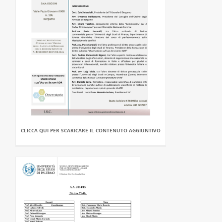
CLICCA QUI PER SCARICARE IL CONTENUTO AGGIUNTIVO