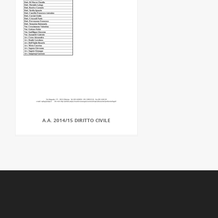
A.A. 2014/15 DIRITTO CIVILE