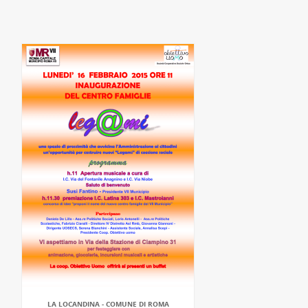
LA LOCANDINA - COMUNE DI ROMA