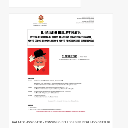
GALATEO AVVOCATO - CONSIGLIO DELL`ORDINE DEGLI AVVOCATI DI