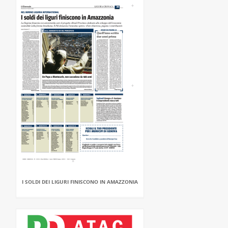
I SOLDI DEI LIGURI FINISCONO IN AMAZZONIA