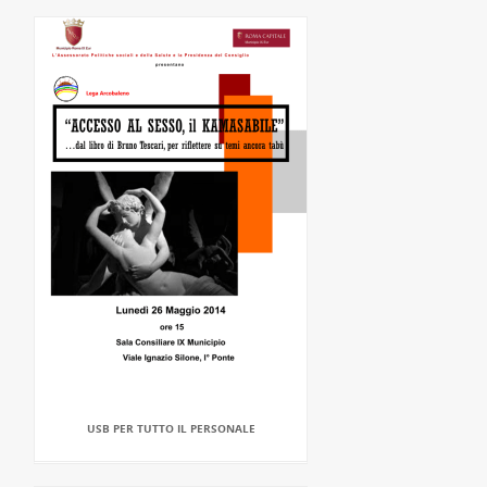
USB PER TUTTO IL PERSONALE