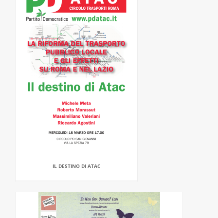
IL DESTINO DI ATAC