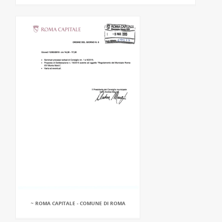
~ ROMA CAPITALE - COMUNE DI ROMA