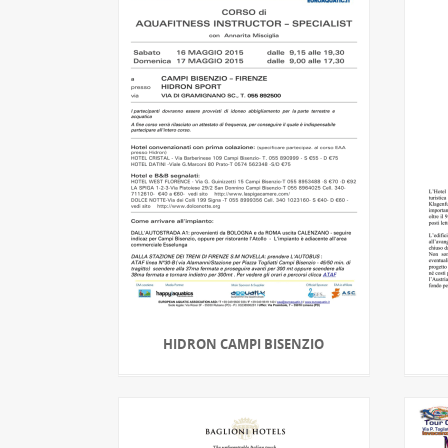
HIDRON CAMPI BISENZIO