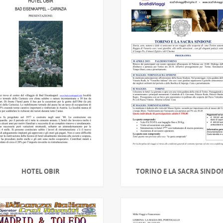
HOTEL OBIR
TORINO E LA SACRA SINDO