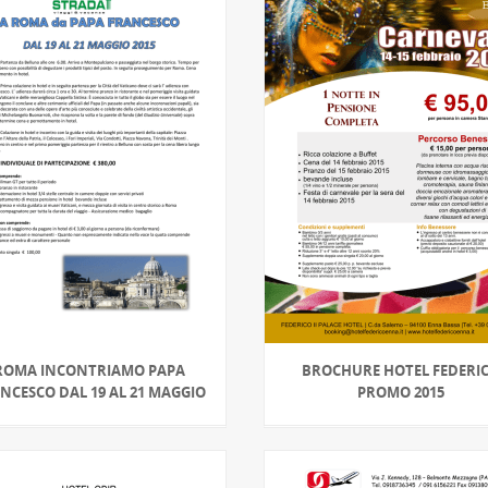
ROMA INCONTRIAMO PAPA
BROCHURE HOTEL FEDERI
NCESCO DAL 19 AL 21 MAGGIO
PROMO 2015