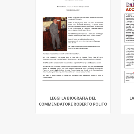
LEGGI LA BIOGRAFIA DEL
L
COMMENDATORE ROBERTO POLITO