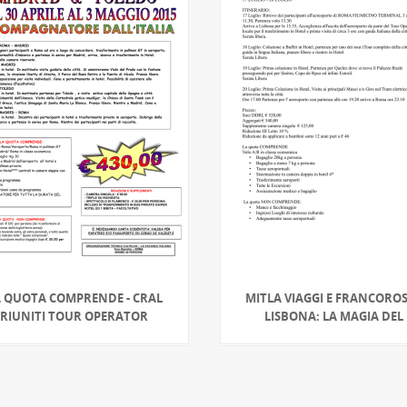
A QUOTA COMPRENDE - CRAL
MITLA VIAGGI E FRANCORO
RIUNITI TOUR OPERATOR
LISBONA: LA MAGIA DEL