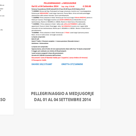
PELLEGRINAGGIO A MEDJUGORJE
SSO
DAL 01 AL 04 SETTEMBRE 2014