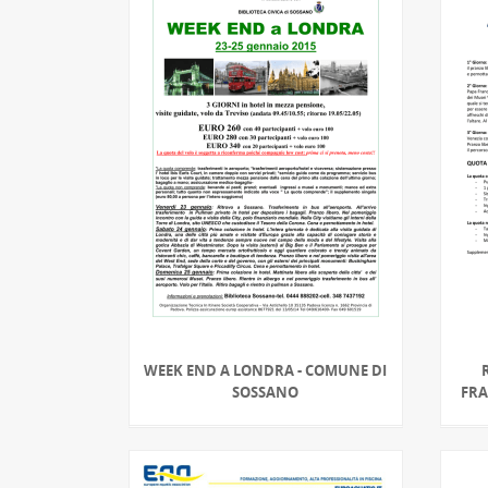
WEEK END A LONDRA - COMUNE DI
SOSSANO
FRA