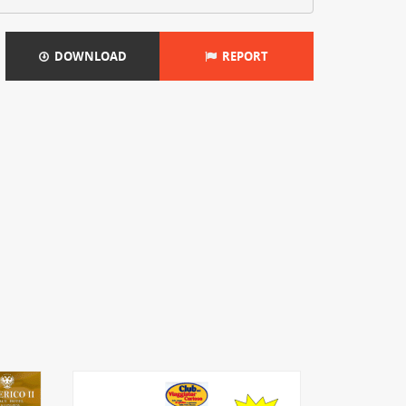
DOWNLOAD
REPORT