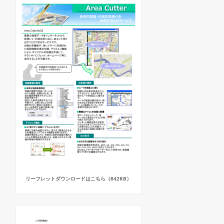
リーフレットダウンロードはこちら（842KB）