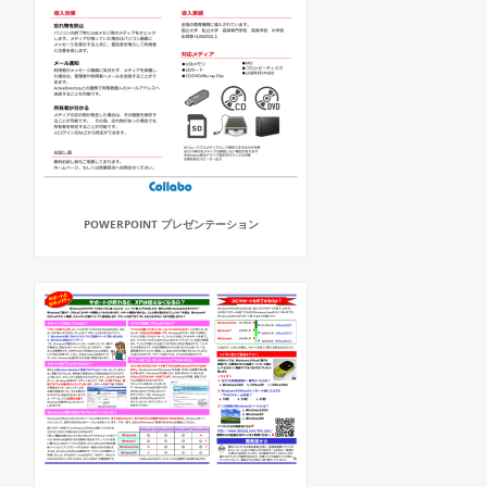
POWERPOINT プレゼンテーション