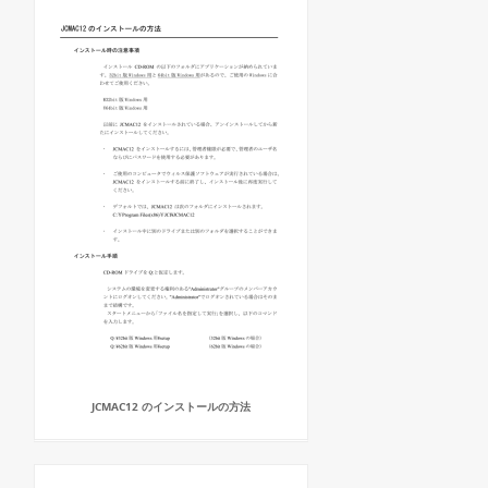
JCMAC12 のインストールの方法