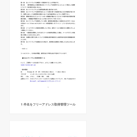
1 件名をフリーアドレス取得管理ツール