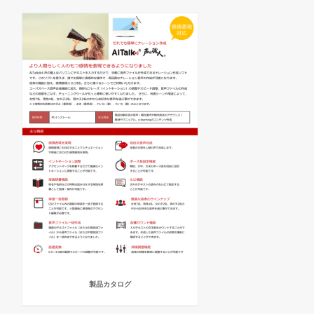
製品カタログ