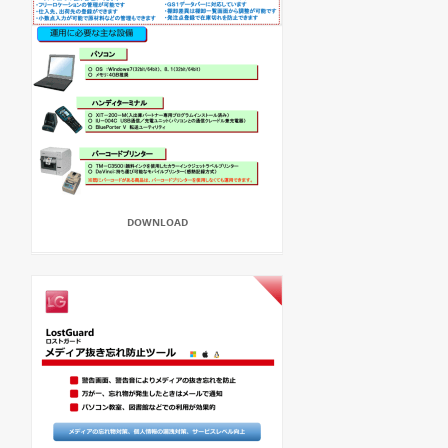
DOWNLOAD