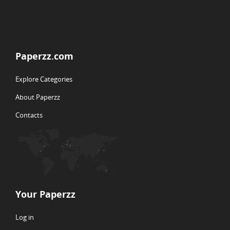
Paperzz.com
Explore Categories
About Paperzz
Contacts
Your Paperzz
Log in